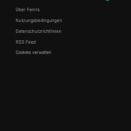
Über Fenris
Nutzungsbedingungen
Datenschutzrichtlinien
RSS Feed
Cookies verwalten