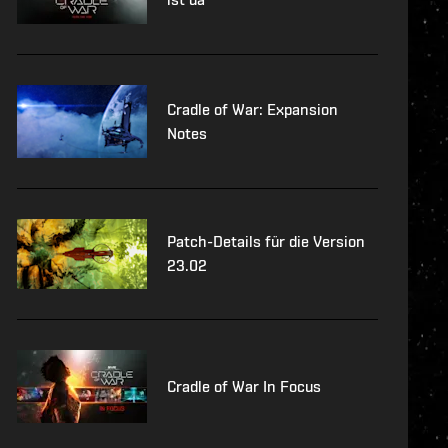
Cradle of War: Expansion
Notes
Patch-Details für die Version
23.02
Cradle of War In Focus