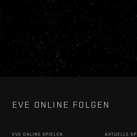
EVE ONLINE FOLGEN
EVE ONLINE SPIELEN
AKTUELLE SP