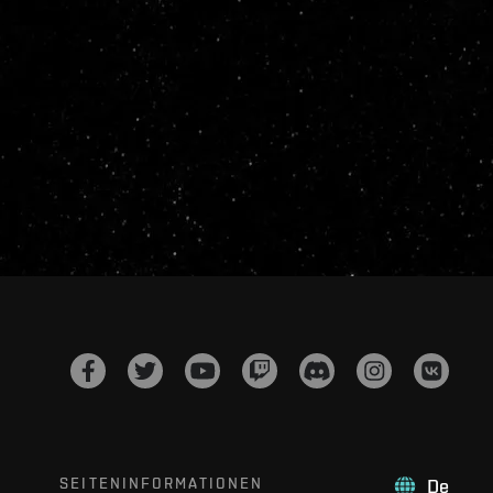
SEITENINFORMATIONEN
De