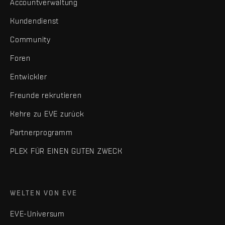
Accountverwaltung
Kundendienst
Community
Foren
Entwickler
Freunde rekrutieren
Kehre zu EVE zurück
Partnerprogramm
PLEX FÜR EINEN GUTEN ZWECK
WELTEN VON EVE
EVE-Universum