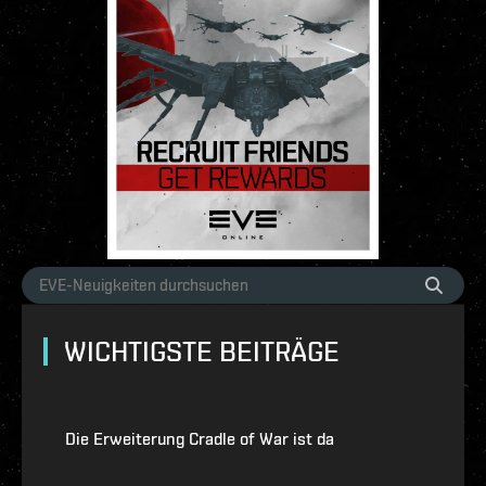
WICHTIGSTE BEITRÄGE
Die Erweiterung Cradle of War ist da