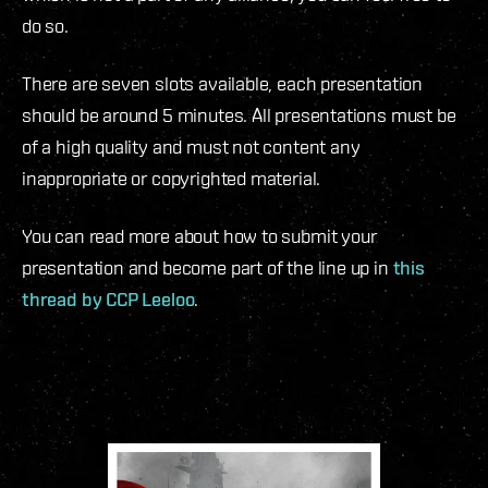
do so.
There are seven slots available, each presentation
should be around 5 minutes. All presentations must be
of a high quality and must not content any
inappropriate or copyrighted material.
You can read more about how to submit your
presentation and become part of the line up in
this
thread by CCP Leeloo
.