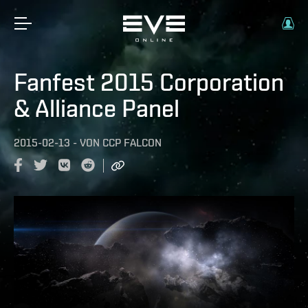
Fanfest 2015 Corporation
& Alliance Panel
2015-02-13
-
VON
CCP FALCON