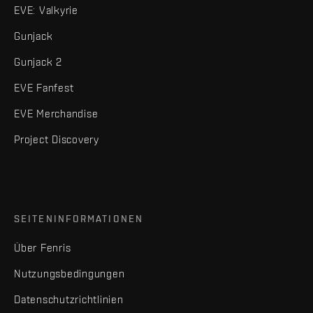
EVE: Valkyrie
Gunjack
Gunjack 2
EVE Fanfest
EVE Merchandise
Project Discovery
SEITENINFORMATIONEN
Über Fenris
Nutzungsbedingungen
Datenschutzrichtlinien