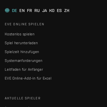
DE
EN
FR
RU
JA
KO
ES
ZH
EVE ONLINE SPIELEN
Kostenlos spielen
Spiel herunterladen
Spielzeit hinzufügen
Systemanforderungen
Leitfaden für Anfänger
EVE Online-Add-in für Excel
AKTUELLE SPIELER