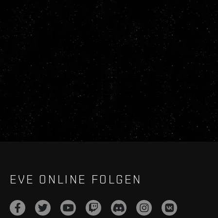
EVE ONLINE FOLGEN