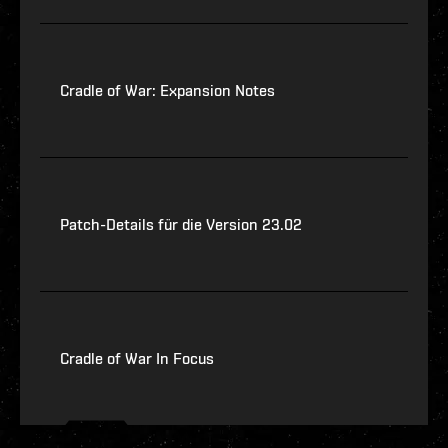
Cradle of War: Expansion Notes
Patch-Details für die Version 23.02
Cradle of War In Focus