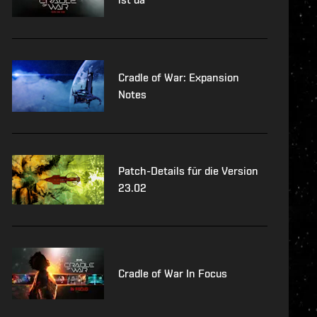
Cradle of War: Expansion
Notes
Patch-Details für die Version
23.02
Cradle of War In Focus