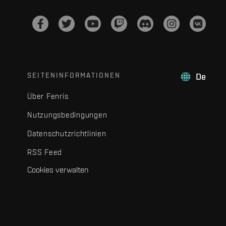
SEITENINFORMATIONEN
De
Über Fenris
Nutzungsbedingungen
Datenschutzrichtlinien
RSS Feed
Cookies verwalten