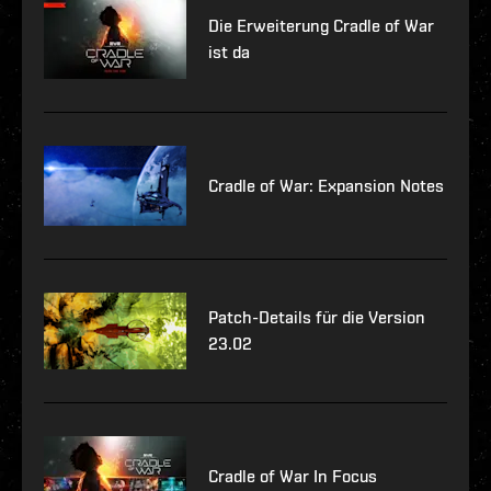
Die Erweiterung Cradle of War
ist da
Cradle of War: Expansion Notes
Patch-Details für die Version
23.02
Cradle of War In Focus