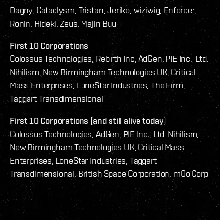
Dagny, Cataclysm, Tristan, Jeriko, wiziwig, Enforcer,
Ronin, Hideki, Zeus, Majin Buu
First 10 Corporations
Colossus Technologies, Rebirth Inc, AdGen, PIE Inc., Ltd.
Nihilism, New Birmingham Technologies UK, Critical
Mass Enterprises, LoneStar Industries, The Firm,
Taggart Transdimensional
First 10 Corporations (and still alive today)
Colossus Technologies, AdGen, PIE Inc., Ltd. Nihilism,
New Birmingham Technologies UK, Critical Mass
Enterprises, LoneStar Industries, Taggart
Transdimensional, British Space Corporation, m0o Corp