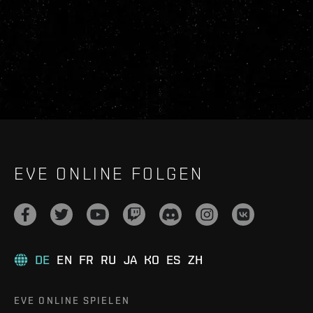
EVE ONLINE FOLGEN
DE
EN
FR
RU
JA
KO
ES
ZH
EVE ONLINE SPIELEN