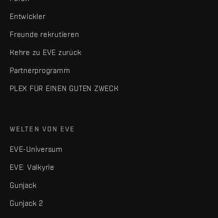
Entwickler
Freunde rekrutieren
Kehre zu EVE zurück
Partnerprogramm
PLEX FÜR EINEN GUTEN ZWECK
WELTEN VON EVE
EVE-Universum
EVE: Valkyrie
Gunjack
Gunjack 2