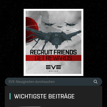
WICHTIGSTE BEITRÄGE