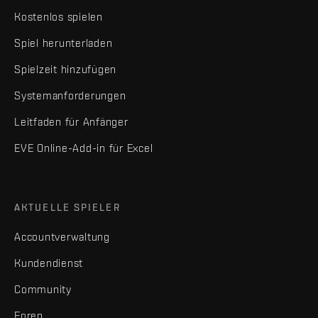
Kostenlos spielen
Spiel herunterladen
Spielzeit hinzufügen
Systemanforderungen
Leitfaden für Anfänger
EVE Online-Add-in für Excel
AKTUELLE SPIELER
Accountverwaltung
Kundendienst
Community
Foren