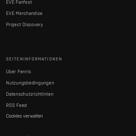
EVE Fanfest
EVE Merchandise
Project Discovery
SEITENINFORMATIONEN
Über Fenris
Nutzungsbedingungen
Datenschutzrichtlinien
RSS Feed
Cookies verwalten