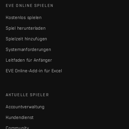
EVE ONLINE SPIELEN
Kostenlos spielen
Spiel herunterladen
Spielzeit hinzufügen
Systemanforderungen
Leitfaden für Anfänger
EVE Online-Add-in für Excel
AKTUELLE SPIELER
Accountverwaltung
Kundendienst
Community