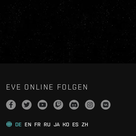
EVE ONLINE FOLGEN
DE
EN
FR
RU
JA
KO
ES
ZH