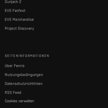
Gunjack 2
EVE Fanfest
EVE Merchandise
Project Discovery
SEITENINFORMATIONEN
Über Fenris
Nutzungsbedingungen
Datenschutzrichtlinien
RSS Feed
Cookies verwalten