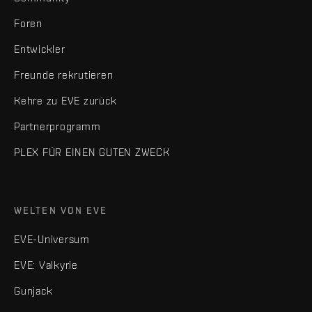
Foren
Entwickler
Freunde rekrutieren
Kehre zu EVE zurück
Partnerprogramm
PLEX FÜR EINEN GUTEN ZWECK
WELTEN VON EVE
EVE-Universum
EVE: Valkyrie
Gunjack