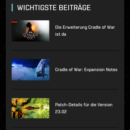
WICHTIGSTE BEITRÄGE
Die Erweiterung Cradle of War
ist da
Cradle of War: Expansion Notes
Patch-Details für die Version
23.02