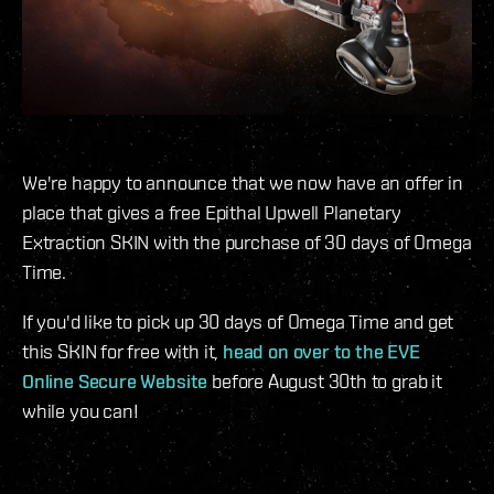
We're happy to announce that we now have an offer in
place that gives a free Epithal Upwell Planetary
Extraction SKIN with the purchase of 30 days of Omega
Time.
If you'd like to pick up 30 days of Omega Time and get
this SKIN for free with it,
head on over to the EVE
Online Secure Website
before August 30th to grab it
while you can!