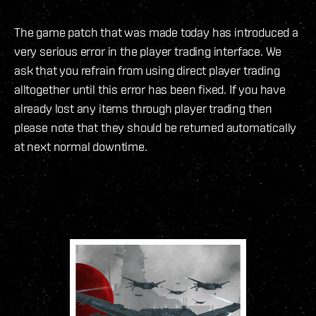
The game patch that was made today has introduced a
very serious error in the player trading interface. We
ask that you refrain from using direct player trading
alltogether until this error has been fixed. If you have
already lost any items through player trading then
please note that they should be returned automatically
at next normal downtime.