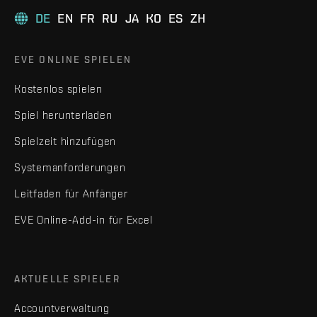
DE
EN
FR
RU
JA
KO
ES
ZH
EVE ONLINE SPIELEN
Kostenlos spielen
Spiel herunterladen
Spielzeit hinzufügen
Systemanforderungen
Leitfaden für Anfänger
EVE Online-Add-in für Excel
AKTUELLE SPIELER
Accountverwaltung