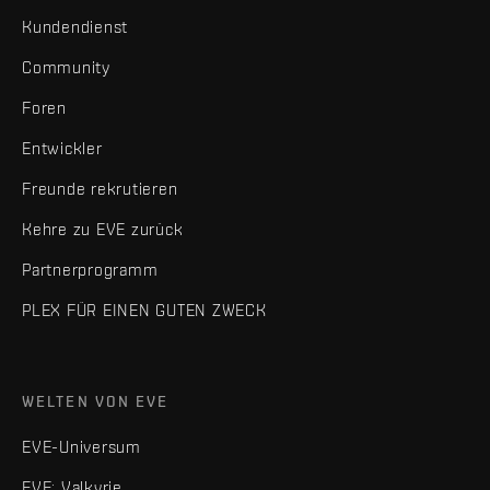
Kundendienst
Community
Foren
Entwickler
Freunde rekrutieren
Kehre zu EVE zurück
Partnerprogramm
PLEX FÜR EINEN GUTEN ZWECK
WELTEN VON EVE
EVE-Universum
EVE: Valkyrie