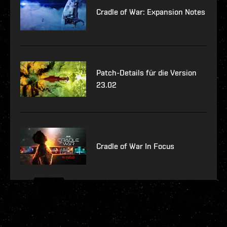
Cradle of War: Expansion Notes
Patch-Details für die Version
23.02
Cradle of War In Focus