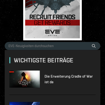
WICHTIGSTE BEITRÄGE
Die Erweiterung Cradle of War
ist da