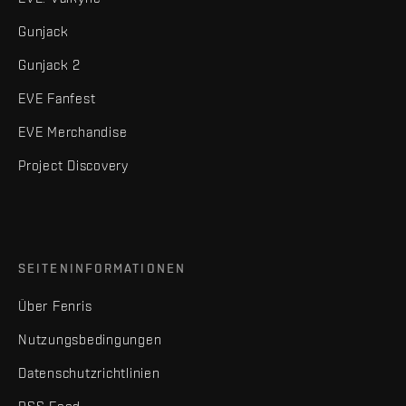
Gunjack
Gunjack 2
EVE Fanfest
EVE Merchandise
Project Discovery
SEITENINFORMATIONEN
Über Fenris
Nutzungsbedingungen
Datenschutzrichtlinien