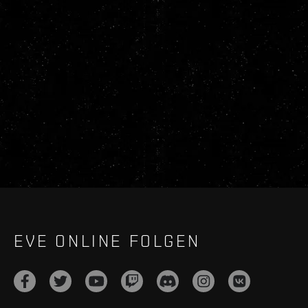
EVE ONLINE FOLGEN