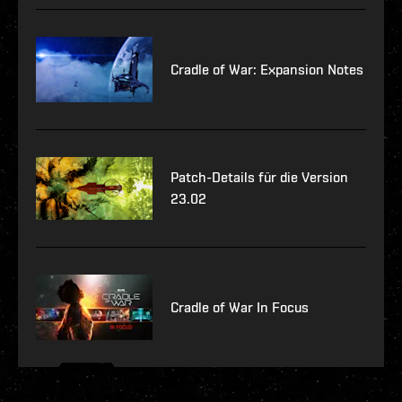
Cradle of War: Expansion Notes
Patch-Details für die Version
23.02
Cradle of War In Focus