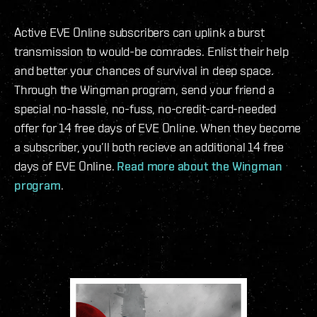
Active EVE Online subscribers can uplink a burst
transmission to would-be comrades. Enlist their help
and better your chances of survival in deep space.
Through the Wingman program, send your friend a
special no-hassle, no-fuss, no-credit-card-needed
offer for 14 free days of EVE Online. When they become
a subscriber, you’ll both recieve an additional 14 free
days of EVE Online.
Read more about the Wingman
program
.