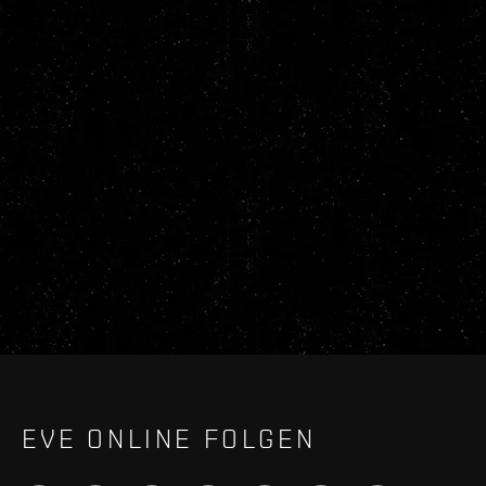
EVE ONLINE FOLGEN