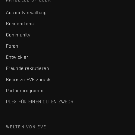
Accountverwaltung
Kundendienst
Community
Foren
Entwickler
Freunde rekrutieren
Kehre zu EVE zurück
Partnerprogramm
PLEX FÜR EINEN GUTEN ZWECK
WELTEN VON EVE