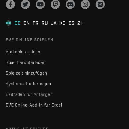
DE
EN
FR
RU
JA
KO
ES
ZH
EVE ONLINE SPIELEN
Kostenlos spielen
Spiel herunterladen
Spielzeit hinzufügen
Systemanforderungen
Leitfaden für Anfänger
EVE Online-Add-in für Excel
AKTUELLE SPIELER