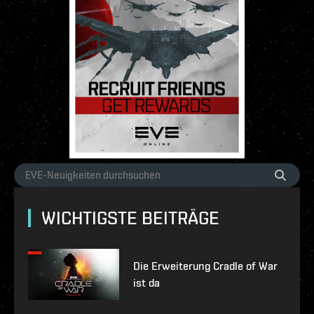
WICHTIGSTE BEITRÄGE
Die Erweiterung Cradle of War
ist da