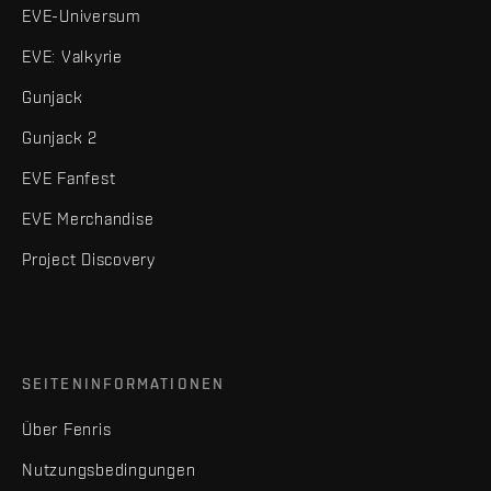
EVE-Universum
EVE: Valkyrie
Gunjack
Gunjack 2
EVE Fanfest
EVE Merchandise
Project Discovery
SEITENINFORMATIONEN
Über Fenris
Nutzungsbedingungen