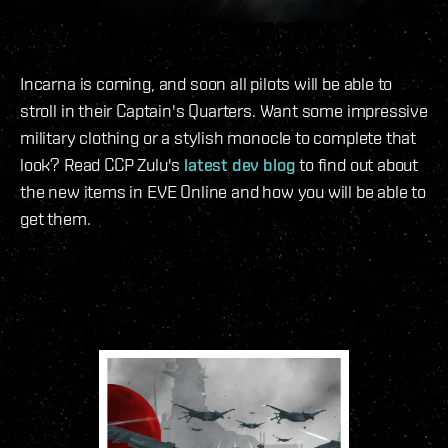
Incarna is coming, and soon all pilots will be able to
stroll in their Captain's Quarters. Want some impressive
military clothing or a stylish monocle to complete that
look? Read CCP Zulu's
latest dev blog
to find out about
the new items in EVE Online and how you will be able to
get them.