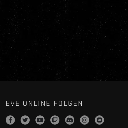
EVE ONLINE FOLGEN