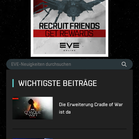
WICHTIGSTE BEITRÄGE
Die Erweiterung Cradle of War
ist da