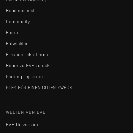
Kundendienst
Community
Foren
Entwickler
Freunde rekrutieren
Kehre zu EVE zurück
Partnerprogramm
PLEX FÜR EINEN GUTEN ZWECK
WELTEN VON EVE
EVE-Universum