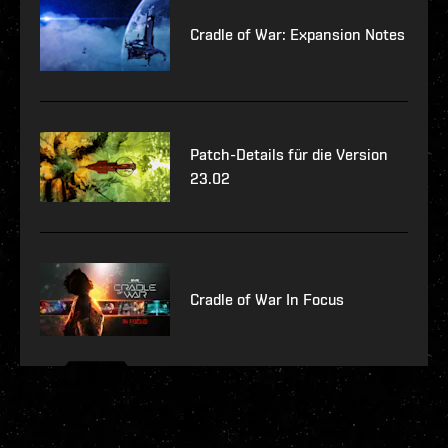
Cradle of War: Expansion Notes
Patch-Details für die Version
23.02
Cradle of War In Focus