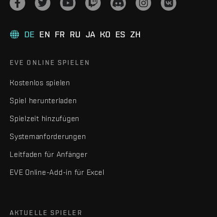
DE
EN
FR
RU
JA
KO
ES
ZH
EVE ONLINE SPIELEN
Kostenlos spielen
Spiel herunterladen
Spielzeit hinzufügen
Systemanforderungen
Leitfaden für Anfänger
EVE Online-Add-in für Excel
AKTUELLE SPIELER