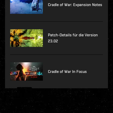
Cradle of War: Expansion Notes
Patch-Details für die Version
23.02
Cradle of War In Focus