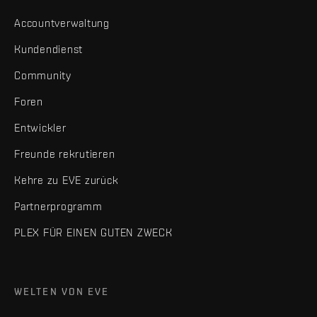
Accountverwaltung
Kundendienst
Community
Foren
Entwickler
Freunde rekrutieren
Kehre zu EVE zurück
Partnerprogramm
PLEX FÜR EINEN GUTEN ZWECK
WELTEN VON EVE