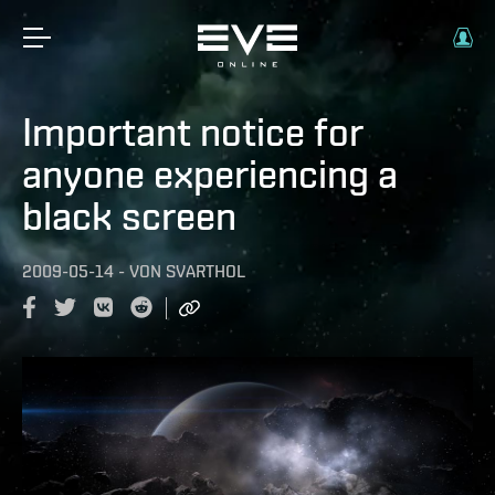
Important notice for
anyone experiencing a
black screen
2009-05-14
-
VON
SVARTHOL