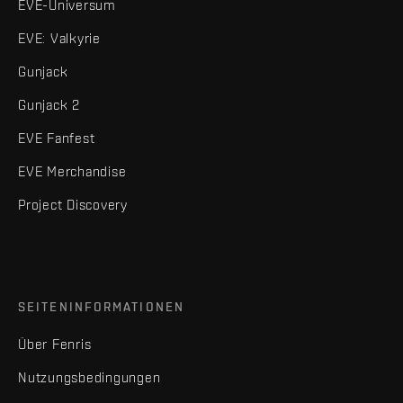
EVE-Universum
EVE: Valkyrie
Gunjack
Gunjack 2
EVE Fanfest
EVE Merchandise
Project Discovery
SEITENINFORMATIONEN
Über Fenris
Nutzungsbedingungen