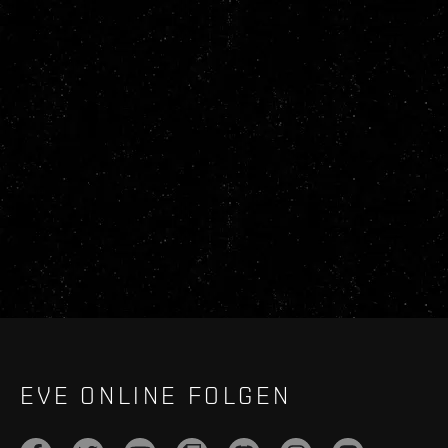
EVE ONLINE FOLGEN