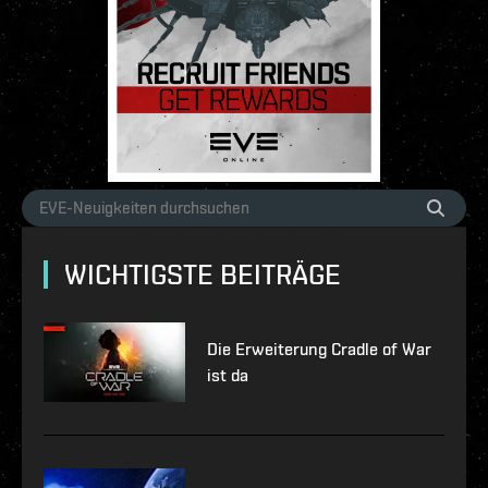
WICHTIGSTE BEITRÄGE
Die Erweiterung Cradle of War
ist da