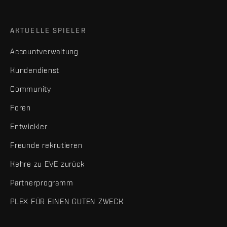
AKTUELLE SPIELER
Accountverwaltung
Kundendienst
Community
Foren
Entwickler
Freunde rekrutieren
Kehre zu EVE zurück
Partnerprogramm
PLEX FÜR EINEN GUTEN ZWECK