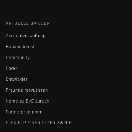
AKTUELLE SPIELER
Accountverwaltung
Kundendienst
Community
Foren
Entwickler
Freunde rekrutieren
Kehre zu EVE zurück
Partnerprogramm
PLEX FÜR EINEN GUTEN ZWECK