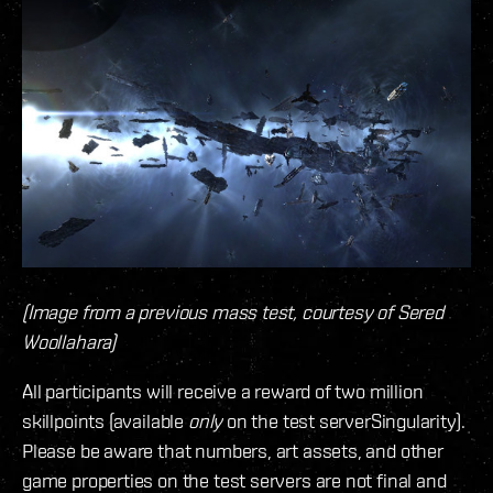
(Image from a previous mass test, courtesy of Sered
Woollahara)
All participants will receive a reward of two million
skillpoints (available
only
on the test serverSingularity).
Please be aware that numbers, art assets, and other
game properties on the test servers are not final and