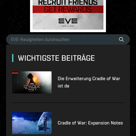
WICHTIGSTE BEITRÄGE
Die Erweiterung Cradle of War
ist da
Cradle of War: Expansion Notes