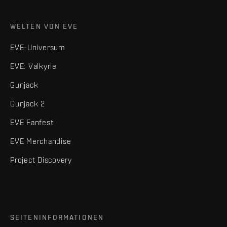
WELTEN VON EVE
EVE-Universum
EVE: Valkyrie
Gunjack
Gunjack 2
EVE Fanfest
EVE Merchandise
Project Discovery
SEITENINFORMATIONEN