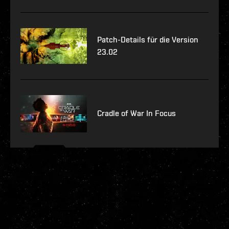
Patch-Details für die Version
23.02
Cradle of War In Focus