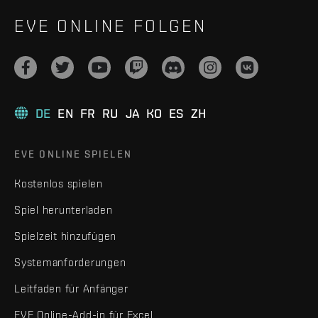
EVE ONLINE FOLGEN
DE
EN
FR
RU
JA
KO
ES
ZH
EVE ONLINE SPIELEN
Kostenlos spielen
Spiel herunterladen
Spielzeit hinzufügen
Systemanforderungen
Leitfaden für Anfänger
EVE Online-Add-in für Excel