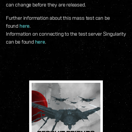
can change before they are released.
Further information about this mass test can be
found
here
.
Information on connecting to the test server Singularity
can be found
here
.