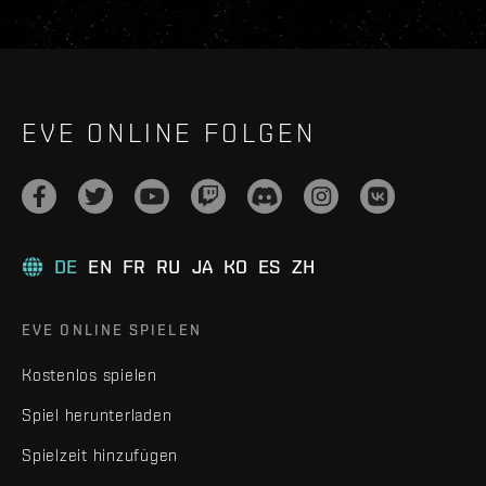
EVE ONLINE FOLGEN
DE
EN
FR
RU
JA
KO
ES
ZH
EVE ONLINE SPIELEN
Kostenlos spielen
Spiel herunterladen
Spielzeit hinzufügen