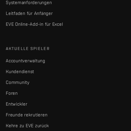
Systemanforderungen
Leitfaden für Anfänger
EVE Online-Add-in für Excel
AKTUELLE SPIELER
Accountverwaltung
Kundendienst
Community
Foren
Entwickler
Freunde rekrutieren
Kehre zu EVE zurück