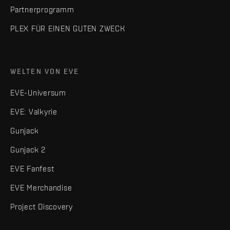
Partnerprogramm
PLEX FÜR EINEN GUTEN ZWECK
WELTEN VON EVE
EVE-Universum
EVE: Valkyrie
Gunjack
Gunjack 2
EVE Fanfest
EVE Merchandise
Project Discovery