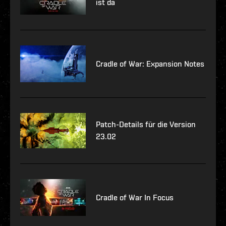
ist da
Cradle of War: Expansion Notes
Patch-Details für die Version
23.02
Cradle of War In Focus