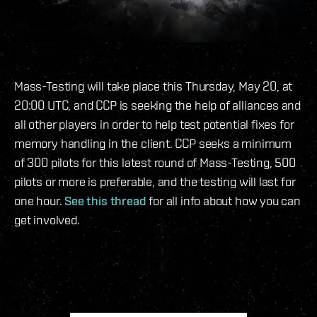
Mass-Testing will take place this Thursday, May 20, at
20:00 UTC, and CCP is seeking the help of alliances and
all other players in order to help test potential fixes for
memory handling in the client. CCP seeks a minimum
of 300 pilots for this latest round of Mass-Testing, 500
pilots or more is preferable, and the testing will last for
one hour.
See this thread
for all info about how you can
get involved.