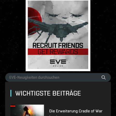
WICHTIGSTE BEITRÄGE
Die Erweiterung Cradle of War