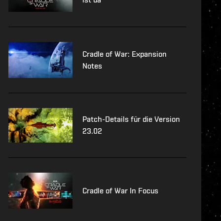
Cradle of War: Expansion
Notes
Patch-Details für die Version
23.02
Cradle of War In Focus