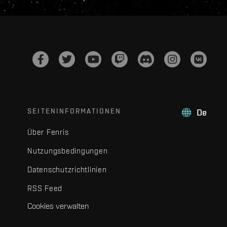
SEITENINFORMATIONEN
De
Über Fenris
Nutzungsbedingungen
Datenschutzrichtlinien
RSS Feed
Cookies verwalten