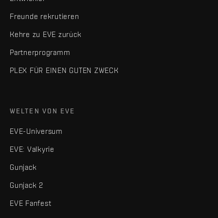
Freunde rekrutieren
Kehre zu EVE zurück
Partnerprogramm
PLEX FÜR EINEN GUTEN ZWECK
WELTEN VON EVE
EVE-Universum
EVE: Valkyrie
Gunjack
Gunjack 2
EVE Fanfest