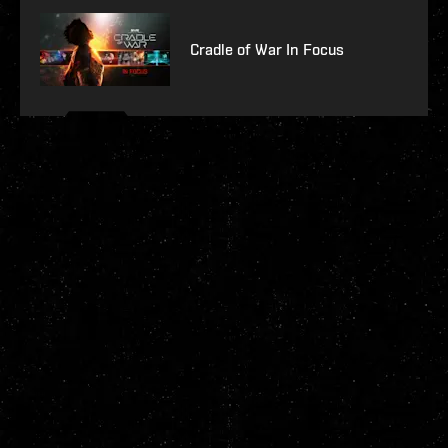
Cradle of War In Focus