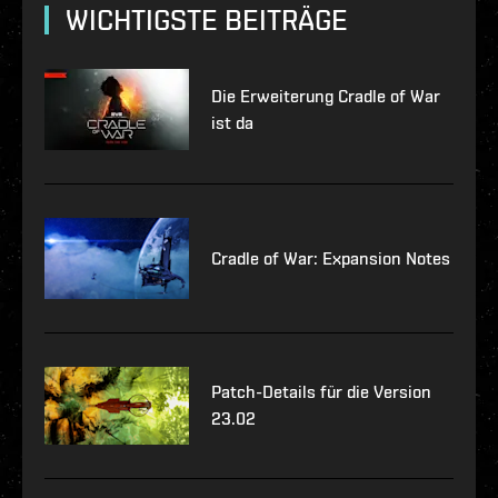
WICHTIGSTE BEITRÄGE
Die Erweiterung Cradle of War
ist da
Cradle of War: Expansion Notes
Patch-Details für die Version
23.02