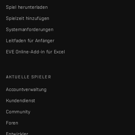
Spiel herunterladen
Spielzeit hinzufügen
Systemanforderungen
Leitfaden für Anfänger
EVE Online-Add-in für Excel
AKTUELLE SPIELER
Accountverwaltung
Kundendienst
Community
Foren
Entwickler