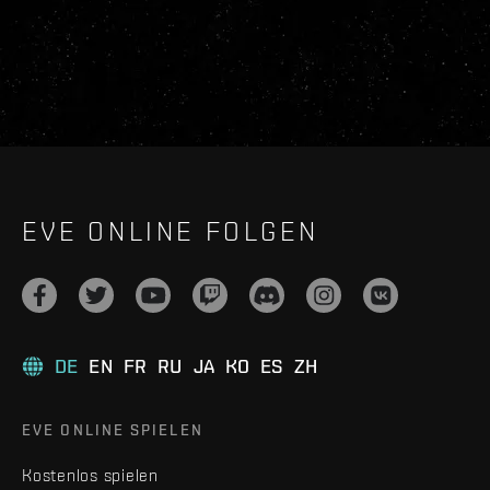
EVE ONLINE FOLGEN
DE
EN
FR
RU
JA
KO
ES
ZH
EVE ONLINE SPIELEN
Kostenlos spielen