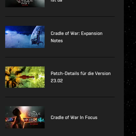
Cradle of War: Expansion
Notes
Patch-Details für die Version
23.02
Cradle of War In Focus