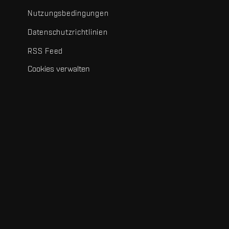
Nutzungsbedingungen
Datenschutzrichtlinien
RSS Feed
Cookies verwalten