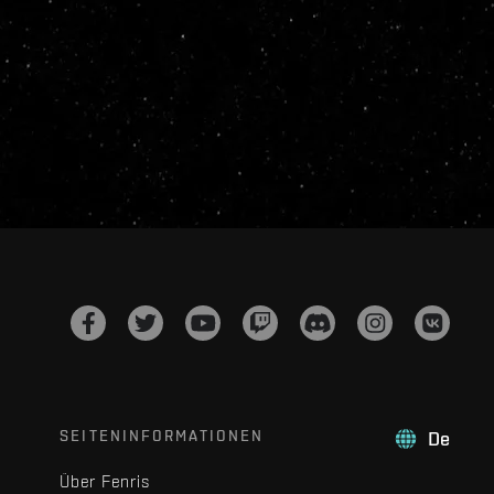
SEITENINFORMATIONEN
De
Über Fenris