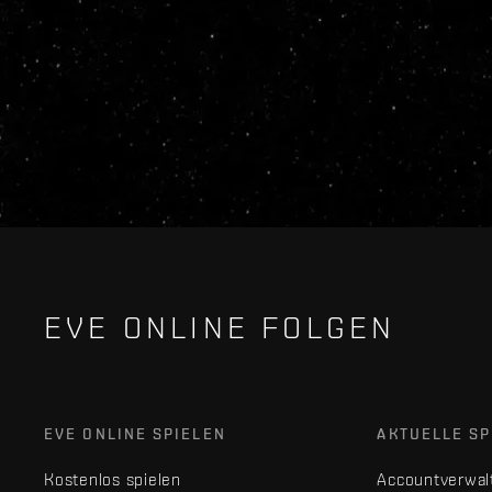
EVE ONLINE FOLGEN
EVE ONLINE SPIELEN
AKTUELLE SP
Kostenlos spielen
Accountverwal