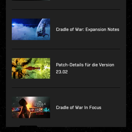
Cradle of War: Expansion Notes
Patch-Details für die Version
23.02
Cradle of War In Focus