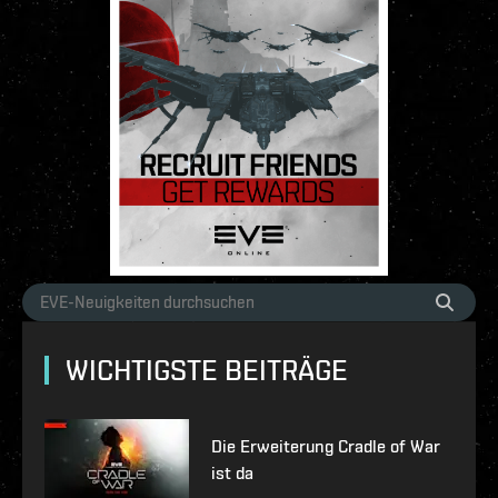
WICHTIGSTE BEITRÄGE
Die Erweiterung Cradle of War
ist da