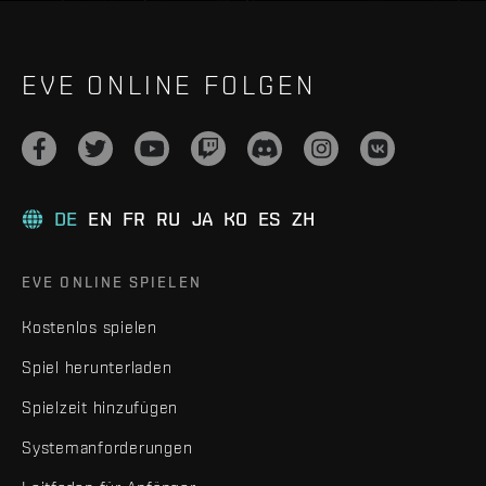
EVE ONLINE FOLGEN
DE
EN
FR
RU
JA
KO
ES
ZH
EVE ONLINE SPIELEN
Kostenlos spielen
Spiel herunterladen
Spielzeit hinzufügen
Systemanforderungen