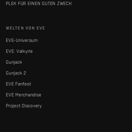
PLEX FÜR EINEN GUTEN ZWECK
WELTEN VON EVE
EVE-Universum
EVE: Valkyrie
Gunjack
Gunjack 2
EVE Fanfest
EVE Merchandise
Project Discovery