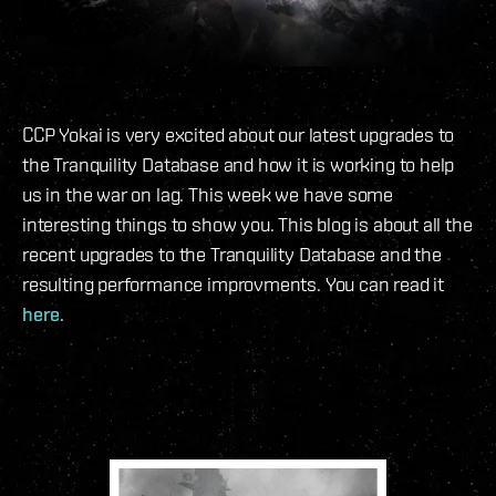
CCP Yokai is very excited about our latest upgrades to
the Tranquility Database and how it is working to help
us in the war on lag. This week we have some
interesting things to show you. This blog is about all the
recent upgrades to the Tranquility Database and the
resulting performance improvments. You can read it
here
.