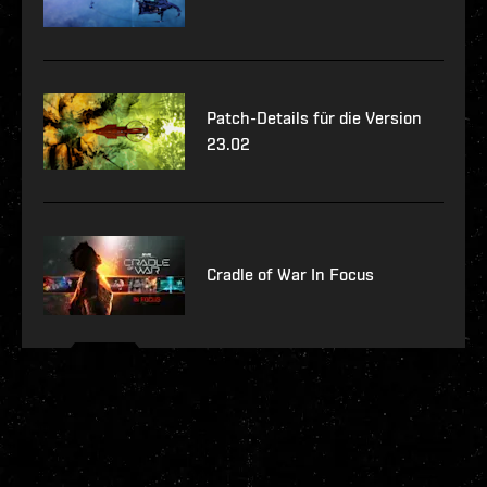
Patch-Details für die Version
23.02
Cradle of War In Focus