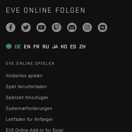
EVE ONLINE FOLGEN
DE
EN
FR
RU
JA
KO
ES
ZH
EVE ONLINE SPIELEN
Kostenlos spielen
Spiel herunterladen
Spielzeit hinzufügen
Systemanforderungen
Leitfaden für Anfänger
EVE Online-Add-in für Excel