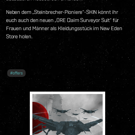
Neben dem „Steinbrecher-Pioniere“-SKIN könnt ihr
euch auch den neuen „ORE Claim Surveyor Suit“ für
Frauen und Männer als Kleidungsstück im New Eden
Store holen.
#
offers