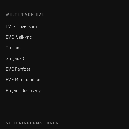
WELTEN VON EVE
EVE-Universum
EVE: Valkyrie
Gunjack
Gunjack 2
EVE Fanfest
EVE Merchandise
Project Discovery
SEITENINFORMATIONEN