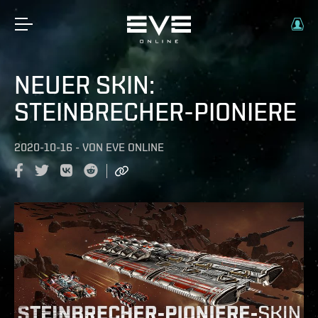
NEUER SKIN:
STEINBRECHER-PIONIERE
2020-10-16
-
VON
EVE ONLINE