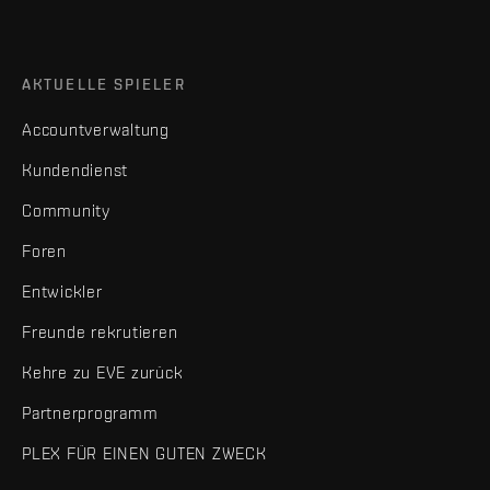
AKTUELLE SPIELER
Accountverwaltung
Kundendienst
Community
Foren
Entwickler
Freunde rekrutieren
Kehre zu EVE zurück
Partnerprogramm
PLEX FÜR EINEN GUTEN ZWECK