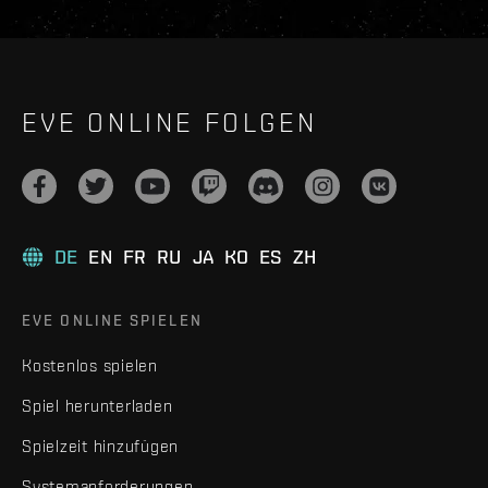
EVE ONLINE FOLGEN
DE
EN
FR
RU
JA
KO
ES
ZH
EVE ONLINE SPIELEN
Kostenlos spielen
Spiel herunterladen
Spielzeit hinzufügen
Systemanforderungen