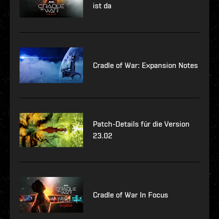
ist da
Cradle of War: Expansion Notes
Patch-Details für die Version
23.02
Cradle of War In Focus