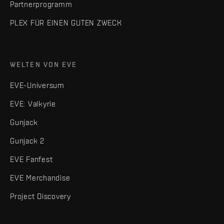
Partnerprogramm
PLEX FÜR EINEN GUTEN ZWECK
WELTEN VON EVE
EVE-Universum
EVE: Valkyrie
Gunjack
Gunjack 2
EVE Fanfest
EVE Merchandise
Project Discovery