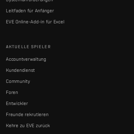
Leitfaden für Anfänger
EVE Online-Add-in für Excel
AKTUELLE SPIELER
Accountverwaltung
Kundendienst
Community
Foren
Entwickler
Freunde rekrutieren
Kehre zu EVE zurück