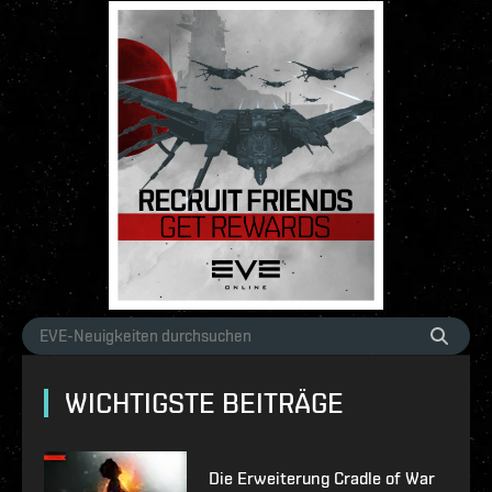
WICHTIGSTE BEITRÄGE
Die Erweiterung Cradle of War