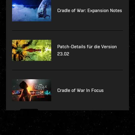
Cradle of War: Expansion Notes
Patch-Details für die Version
23.02
Cradle of War In Focus