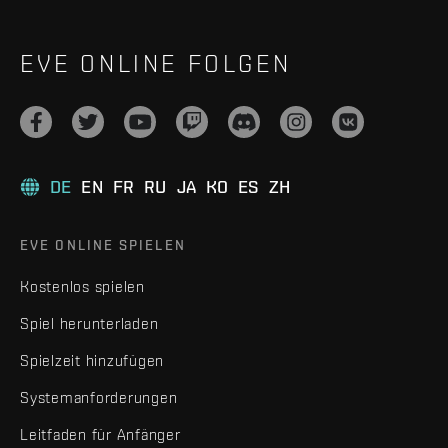
EVE ONLINE FOLGEN
DE
EN
FR
RU
JA
KO
ES
ZH
EVE ONLINE SPIELEN
Kostenlos spielen
Spiel herunterladen
Spielzeit hinzufügen
Systemanforderungen
Leitfaden für Anfänger