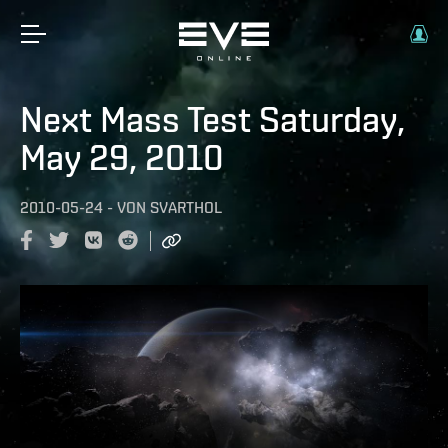
Next Mass Test Saturday,
May 29, 2010
2010-05-24
-
VON
SVARTHOL