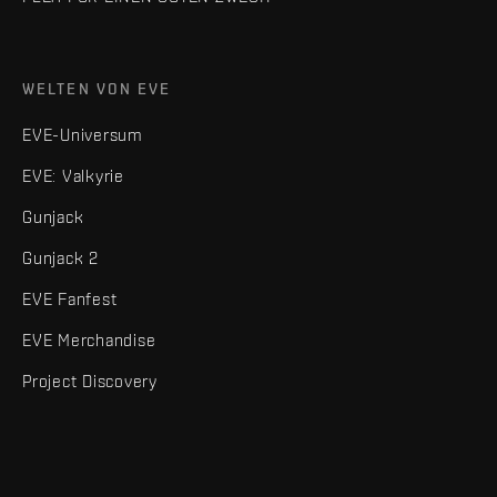
WELTEN VON EVE
EVE-Universum
EVE: Valkyrie
Gunjack
Gunjack 2
EVE Fanfest
EVE Merchandise
Project Discovery