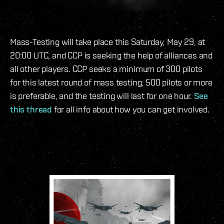
Mass-Testing will take place this Saturday, May 29, at
20:00 UTC, and CCP is seeking the help of alliances and
all other players. CCP seeks a minimum of 300 pilots
for this latest round of mass testing, 500 pilots or more
is preferable, and the testing will last for one hour.
See
this thread
for all info about how you can get involved.