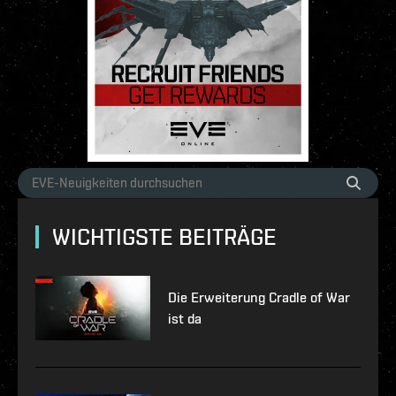
WICHTIGSTE BEITRÄGE
Die Erweiterung Cradle of War
ist da