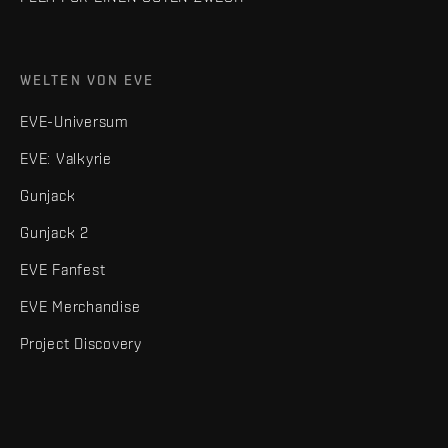
WELTEN VON EVE
EVE-Universum
EVE: Valkyrie
Gunjack
Gunjack 2
EVE Fanfest
EVE Merchandise
Project Discovery