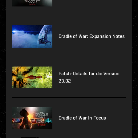
Cradle of War: Expansion Notes
Patch-Details für die Version
23.02
Cradle of War In Focus