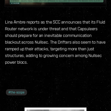
Lina Ambre reports as the SCC announces that its Fluid
Router network is under threat and that Capsuleers
should prepare for an inevitable communication
blackout across Nullsec. The Drifters also seem to have
ramped up their attacks, targeting more than just
structures, adding to growing concern among Nullsec
power blocs.
#
the-scope