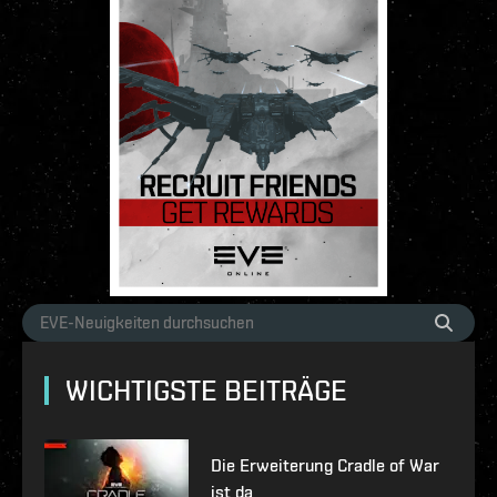
WICHTIGSTE BEITRÄGE
Die Erweiterung Cradle of War
ist da