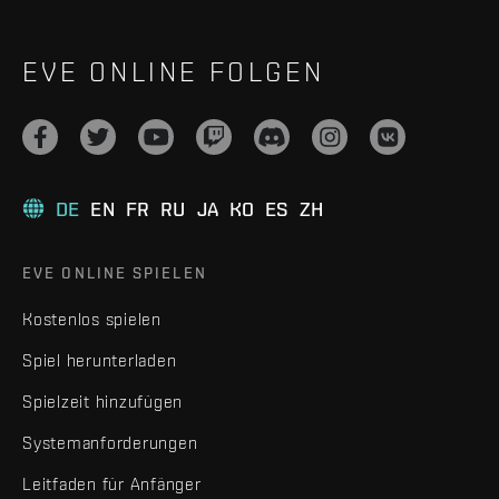
EVE ONLINE FOLGEN
DE
EN
FR
RU
JA
KO
ES
ZH
EVE ONLINE SPIELEN
Kostenlos spielen
Spiel herunterladen
Spielzeit hinzufügen
Systemanforderungen
Leitfaden für Anfänger