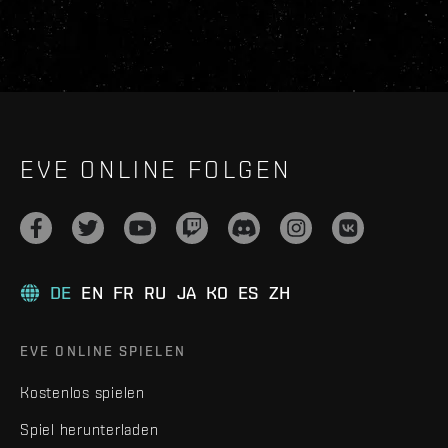
EVE ONLINE FOLGEN
DE
EN
FR
RU
JA
KO
ES
ZH
EVE ONLINE SPIELEN
Kostenlos spielen
Spiel herunterladen