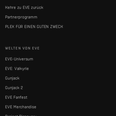
Kehre zu EVE zurück
Partnerprogramm
PLEX FÜR EINEN GUTEN ZWECK
WELTEN VON EVE
EVE-Universum
EVE: Valkyrie
Gunjack
Gunjack 2
EVE Fanfest
EVE Merchandise