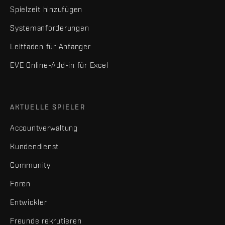
Spielzeit hinzufügen
Systemanforderungen
Leitfaden für Anfänger
EVE Online-Add-in für Excel
AKTUELLE SPIELER
Accountverwaltung
Kundendienst
Community
Foren
Entwickler
Freunde rekrutieren