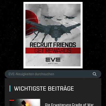
WICHTIGSTE BEITRÄGE
Die Erweiterung Cradle of War