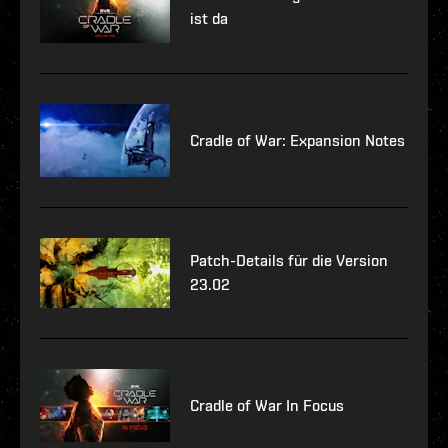
ist da
Cradle of War: Expansion Notes
Patch-Details für die Version
23.02
Cradle of War In Focus