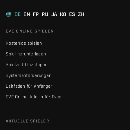
DE
EN
FR
RU
JA
KO
ES
ZH
EVE ONLINE SPIELEN
Kostenlos spielen
Spiel herunterladen
Spielzeit hinzufügen
Systemanforderungen
Leitfaden für Anfänger
EVE Online-Add-in für Excel
AKTUELLE SPIELER