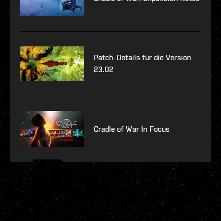
Patch-Details für die Version
23.02
Cradle of War In Focus