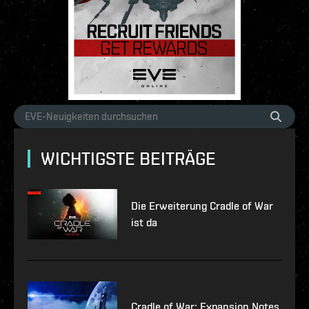
WICHTIGSTE BEITRÄGE
Die Erweiterung Cradle of War
ist da
Cradle of War: Expansion Notes