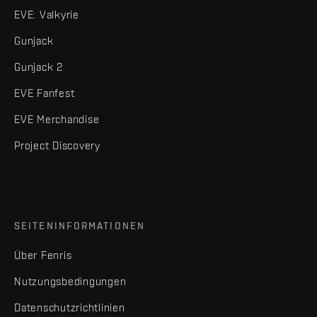
EVE: Valkyrie
Gunjack
Gunjack 2
EVE Fanfest
EVE Merchandise
Project Discovery
SEITENINFORMATIONEN
Über Fenris
Nutzungsbedingungen
Datenschutzrichtlinien