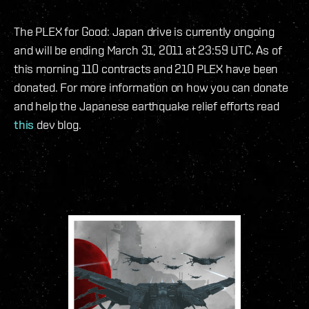
The PLEX for Good: Japan drive is currently ongoing
and will be ending March 31, 2011 at 23:59 UTC. As of
this morning 110 contracts and 210 PLEX have been
donated. For more information on how you can donate
and help the Japanese earthquake relief efforts read
this
dev blog.