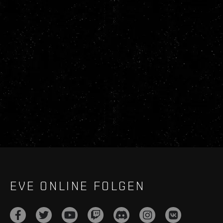
EVE ONLINE FOLGEN