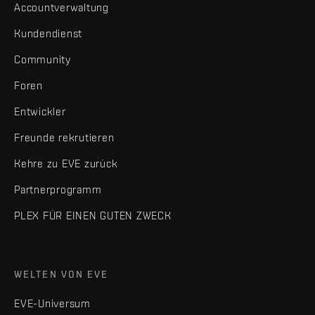
Accountverwaltung
Kundendienst
Community
Foren
Entwickler
Freunde rekrutieren
Kehre zu EVE zurück
Partnerprogramm
PLEX FÜR EINEN GUTEN ZWECK
WELTEN VON EVE
EVE-Universum