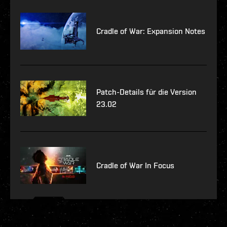
Cradle of War: Expansion Notes
Patch-Details für die Version
23.02
Cradle of War In Focus