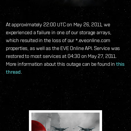
At approximately 22:00 UTC on May 26, 2011, we
experienced a failure in one of our storage arrays,
which resulted in the loss of our *.eveonline.com
properties, as well as the EVE Online API. Service was
restored to most services at 04:30 on May 27, 2011.
More information about this outage can be found in
this
thread
.