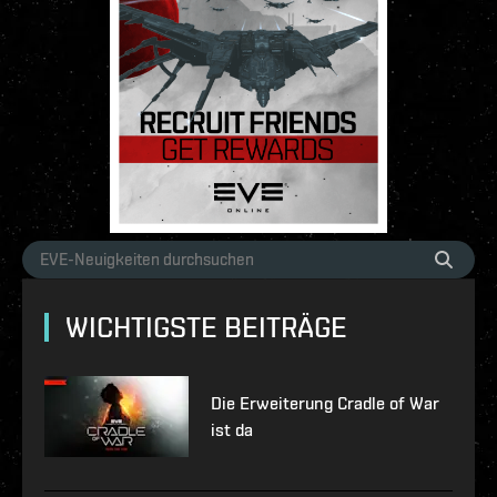
WICHTIGSTE BEITRÄGE
Die Erweiterung Cradle of War
ist da