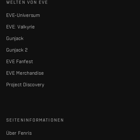
WELTEN VON EVE
EVE-Universum
EVE: Valkyrie
Gunjack
Gunjack 2
EVE Fanfest
EVE Merchandise
Project Discovery
SEITENINFORMATIONEN
Über Fenris