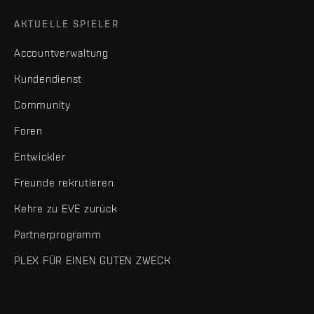
AKTUELLE SPIELER
Accountverwaltung
Kundendienst
Community
Foren
Entwickler
Freunde rekrutieren
Kehre zu EVE zurück
Partnerprogramm
PLEX FÜR EINEN GUTEN ZWECK