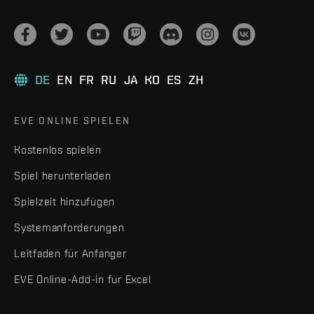
DE
EN
FR
RU
JA
KO
ES
ZH
EVE ONLINE SPIELEN
Kostenlos spielen
Spiel herunterladen
Spielzeit hinzufügen
Systemanforderungen
Leitfaden für Anfänger
EVE Online-Add-in für Excel