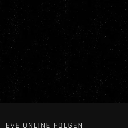
EVE ONLINE FOLGEN