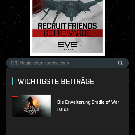
WICHTIGSTE BEITRÄGE
Die Erweiterung Cradle of War
ist da