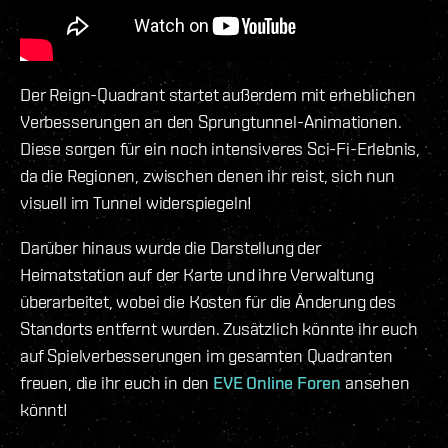
Der Reign-Quadrant startet außerdem mit erheblichen
Verbesserungen an den Sprungtunnel-Animationen.
Diese sorgen für ein noch intensiveres Sci-Fi-Erlebnis,
da die Regionen, zwischen denen ihr reist, sich nun
visuell im Tunnel widerspiegeln!
Darüber hinaus wurde die Darstellung der
Heimatstation auf der Karte und ihre Verwaltung
überarbeitet, wobei die Kosten für die Änderung des
Standorts entfernt wurden. Zusätzlich könnte ihr euch
auf Spielverbesserungen im gesamten Quadranten
freuen, die ihr euch in den
EVE Online Foren
ansehen
könnt!