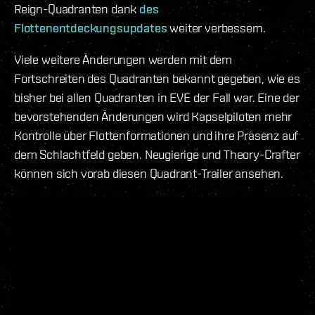
Reign-Quadranten dank
des
Flottenentdeckungsupdates
weiter verbessern.
Viele weitere Änderungen werden mit dem
Fortschreiten des Quadranten bekannt gegeben, wie es
bisher bei allen Quadranten in EVE der Fall war. Eine der
bevorstehenden Änderungen wird Kapselpiloten mehr
Kontrolle über Flottenformationen und ihre Präsenz auf
dem Schlachtfeld geben. Neugierige und Theory-Crafter
können sich vorab diesen Quadrant-Trailer ansehen.