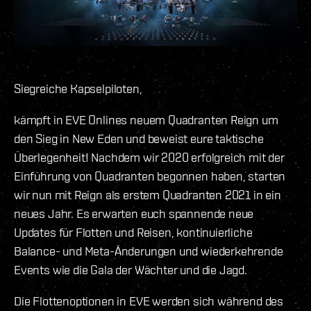
Siegreiche Kapselpiloten,
kämpft in EVE Onlines neuem Quadranten Reign um
den Sieg in New Eden und beweist eure taktische
Überlegenheit! Nachdem wir 2020 erfolgreich mit der
Einführung von Quadranten begonnen haben, starten
wir nun mit Reign als erstem Quadranten 2021 in ein
neues Jahr. Es erwarten euch spannende neue
Updates für Flotten und Reisen, kontinuierliche
Balance- und Meta-Änderungen und wiederkehrende
Events wie die Gala der Wächter und die Jagd.
Die Flottenoptionen in EVE werden sich während des