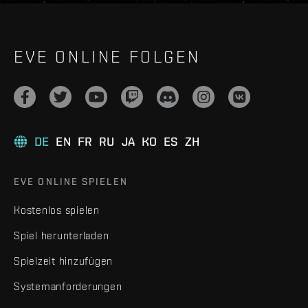
EVE ONLINE FOLGEN
DE
EN
FR
RU
JA
KO
ES
ZH
EVE ONLINE SPIELEN
Kostenlos spielen
Spiel herunterladen
Spielzeit hinzufügen
Systemanforderungen