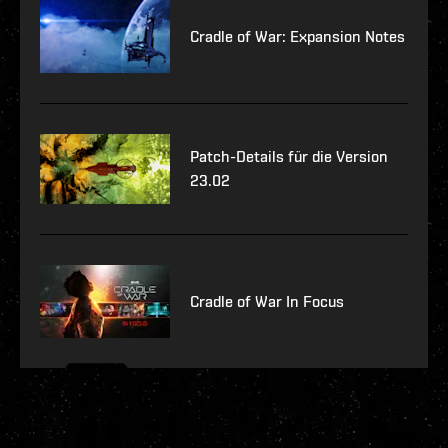
Cradle of War: Expansion Notes
Patch-Details für die Version
23.02
Cradle of War In Focus