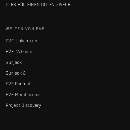
PLEX FÜR EINEN GUTEN ZWECK
WELTEN VON EVE
EVE-Universum
EVE: Valkyrie
Gunjack
Gunjack 2
EVE Fanfest
EVE Merchandise
Project Discovery