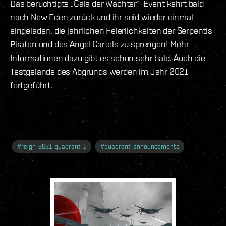
Das berüchtigte „Gala der Wächter“-Event kehrt bald
nach New Eden zurück und ihr seid wieder einmal
eingeladen, die jährlichen Feierlichkeiten der Serpentis-
Piraten und des Angel Cartels zu sprengen! Mehr
Informationen dazu gibt es schon sehr bald. Auch die
Testgelände des Abgrunds werden im Jahr 2021
fortgeführt.
#
reign-2021-quadrant-1
#
quadrant-announcements