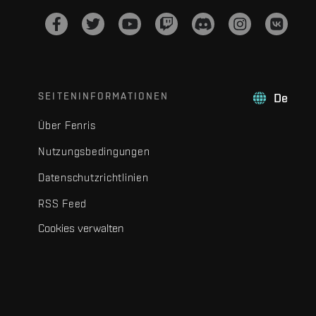
SEITENINFORMATIONEN
De
Über Fenris
Nutzungsbedingungen
Datenschutzrichtlinien
RSS Feed
Cookies verwalten