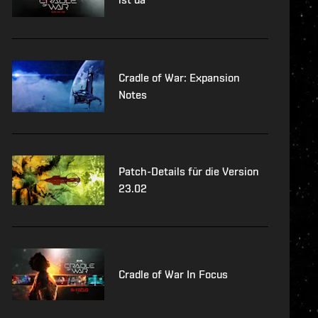
Cradle of War: Expansion
Notes
Patch-Details für die Version
23.02
Cradle of War In Focus