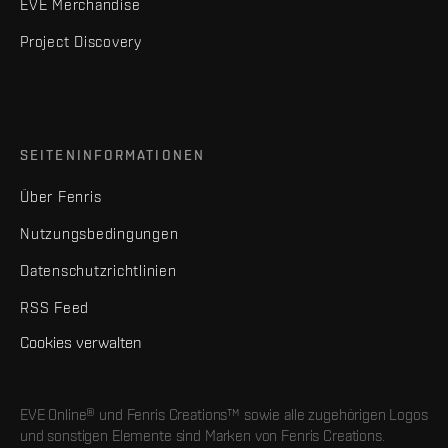
EVE Merchandise
Project Discovery
SEITENINFORMATIONEN
Über Fenris
Nutzungsbedingungen
Datenschutzrichtlinien
RSS Feed
Cookies verwalten
EVE Online® und Fenris Creations™ sowie alle zugehörigen Logos
und sonstigen Elemente sind Marken von Fenris Creations.