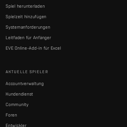
Spiel herunterladen
Spielzeit hinzufügen
Systemanforderungen
Leitfaden für Anfänger
EVE Online-Add-in für Excel
AKTUELLE SPIELER
Accountverwaltung
Kundendienst
Community
Foren
Entwickler