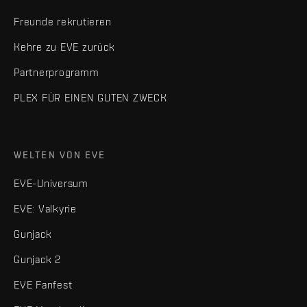
Freunde rekrutieren
Kehre zu EVE zurück
Partnerprogramm
PLEX FÜR EINEN GUTEN ZWECK
WELTEN VON EVE
EVE-Universum
EVE: Valkyrie
Gunjack
Gunjack 2
EVE Fanfest