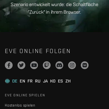
Szenario entwickelt wurde: die Schaltfläche
"Zurück" in ihrem Browser.
EVE ONLINE FOLGEN
DE
EN
FR
RU
JA
KO
ES
ZH
EVE ONLINE SPIELEN
Kostenlos spielen