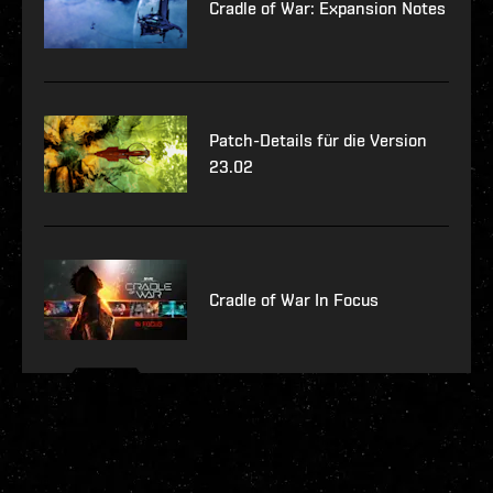
Cradle of War: Expansion Notes
Patch-Details für die Version
23.02
Cradle of War In Focus