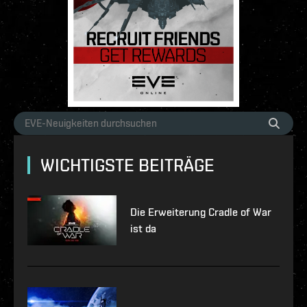
WICHTIGSTE BEITRÄGE
Die Erweiterung Cradle of War
ist da