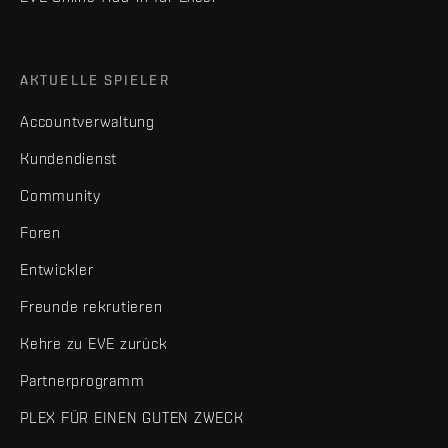
AKTUELLE SPIELER
Accountverwaltung
Kundendienst
Community
Foren
Entwickler
Freunde rekrutieren
Kehre zu EVE zurück
Partnerprogramm
PLEX FÜR EINEN GUTEN ZWECK