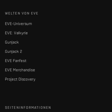
WELTEN VON EVE
EVE-Universum
EVE: Valkyrie
Gunjack
Gunjack 2
EVE Fanfest
EVE Merchandise
Project Discovery
SEITENINFORMATIONEN