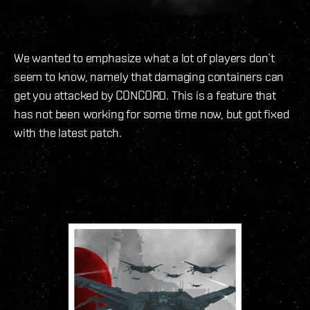
We wanted to emphasize what a lot of players don´t
seem to know, namely that damaging containers can
get you attacked by CONCORD. This is a feature that
has not been working for some time now, but got fixed
with the latest patch.