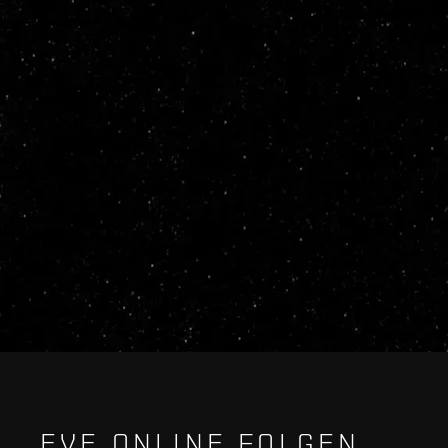
EVE ONLINE FOLGEN