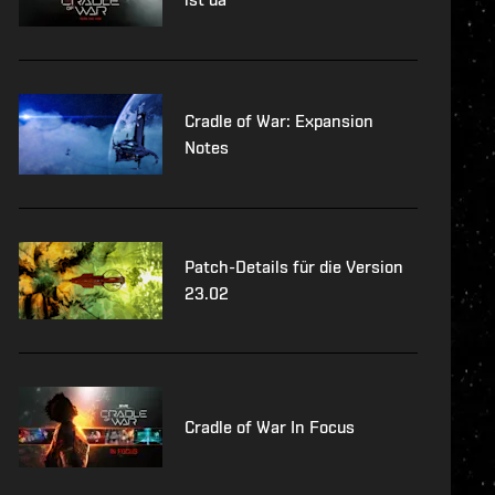
Cradle of War: Expansion
Notes
Patch-Details für die Version
23.02
Cradle of War In Focus