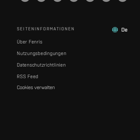
SEITENINFORMATIONEN
De
Über Fenris
Nutzungsbedingungen
Datenschutzrichtlinien
RSS Feed
Cookies verwalten