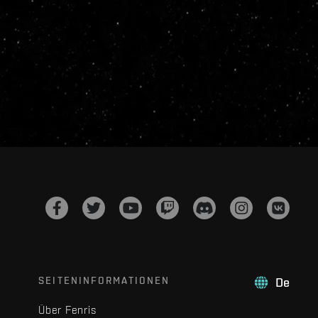
SEITENINFORMATIONEN
De
Über Fenris