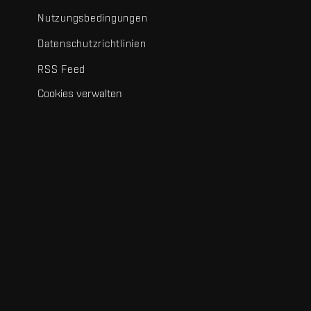
Nutzungsbedingungen
Datenschutzrichtlinien
RSS Feed
Cookies verwalten