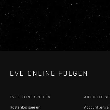
EVE ONLINE FOLGEN
EVE ONLINE SPIELEN
AKTUELLE SP
Kostenlos spielen
Accountverwal