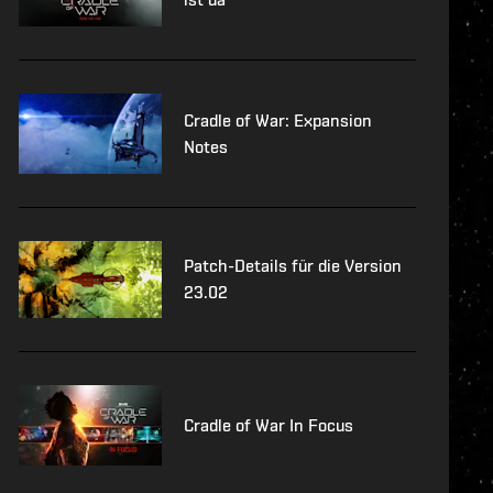
Cradle of War: Expansion
Notes
Patch-Details für die Version
23.02
Cradle of War In Focus