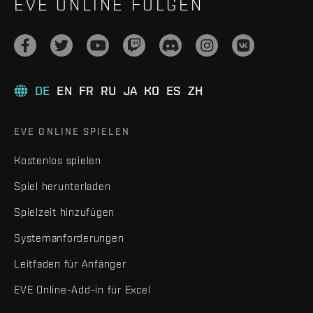
EVE ONLINE FOLGEN
DE
EN
FR
RU
JA
KO
ES
ZH
EVE ONLINE SPIELEN
Kostenlos spielen
Spiel herunterladen
Spielzeit hinzufügen
Systemanforderungen
Leitfaden für Anfänger
EVE Online-Add-in für Excel