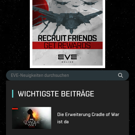
WICHTIGSTE BEITRÄGE
Die Erweiterung Cradle of War
ist da