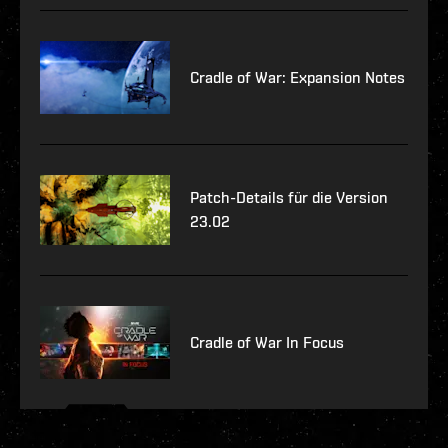
Cradle of War: Expansion Notes
Patch-Details für die Version
23.02
Cradle of War In Focus