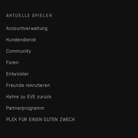
AKTUELLE SPIELER
Accountverwaltung
Kundendienst
Community
Foren
Entwickler
Freunde rekrutieren
Kehre zu EVE zurück
Partnerprogramm
PLEX FÜR EINEN GUTEN ZWECK