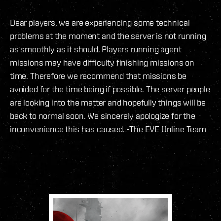
Dear players, we are experiencing some technical
problems at the moment and the server is not running
as smoothly as it should. Players running agent
missions may have difficulty finishing missions on
time. Therefore we recommend that missions be
avoided for the time being if possible. The server people
are looking into the matter and hopefully things will be
back to normal soon. We sincerely apologize for the
inconvenience this has caused. -The EVE Online Team