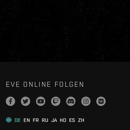
EVE ONLINE FOLGEN
DE
EN
FR
RU
JA
KO
ES
ZH