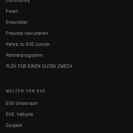
Community
Foren
Entwickler
Freunde rekrutieren
Kehre zu EVE zurück
Partnerprogramm
PLEX FÜR EINEN GUTEN ZWECK
WELTEN VON EVE
EVE-Universum
EVE: Valkyrie
Gunjack