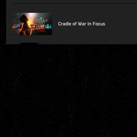
Cradle of War In Focus