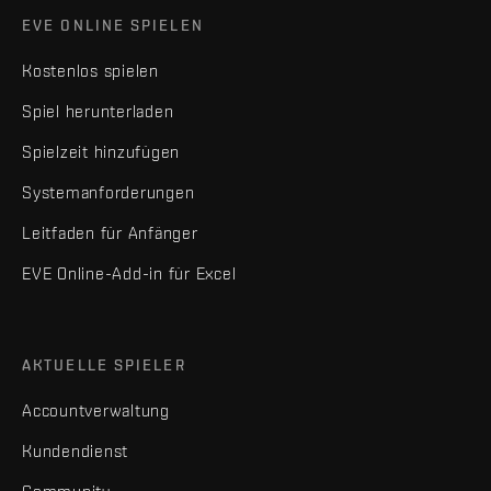
EVE ONLINE SPIELEN
Kostenlos spielen
Spiel herunterladen
Spielzeit hinzufügen
Systemanforderungen
Leitfaden für Anfänger
EVE Online-Add-in für Excel
AKTUELLE SPIELER
Accountverwaltung
Kundendienst