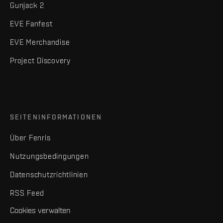
Gunjack 2
EVE Fanfest
EVE Merchandise
Project Discovery
SEITENINFORMATIONEN
Über Fenris
Nutzungsbedingungen
Datenschutzrichtlinien
RSS Feed
Cookies verwalten