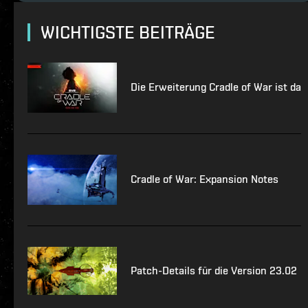
WICHTIGSTE BEITRÄGE
Die Erweiterung Cradle of War ist da
Cradle of War: Expansion Notes
Patch-Details für die Version 23.02