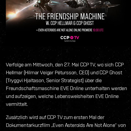
Verfolge am Mittwoch, den 27. Mai CCP TV, wo sich CCP
Hellmar (Hilmar Veigar Pétursson, CEO) und CCP Ghost
(Tryggvi Hjaltason, Senior Strategist) über die
Freundschaftsmaschine EVE Online unterhalten werden
und aufzeigen, welche Lebensweisheiten EVE Online
vermittelt.
Zusätzlich wird auf CCP TV zum ersten Mal der
Dokumentarkurzfilm „Even Asteroids Are Not Alone“ von