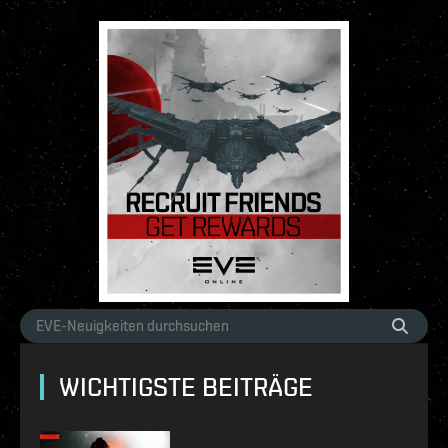
WICHTIGSTE BEITRÄGE