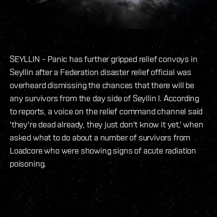
SEYLLIN – Panic has further gripped relief convoys in
Seyllin after a Federation disaster relief official was
overheard dismissing the chances that there will be
any survivors from the day side of Seyllin I. According
to reports, a voice on the relief command channel said
'they're dead already, they just don't know it yet,' when
asked what to do about a number of survivors from
Loadcore who were showing signs of acute radiation
poisoning.