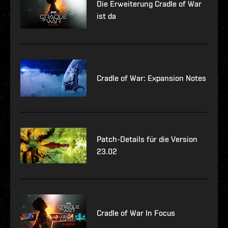
Die Erweiterung Cradle of War
ist da
Cradle of War: Expansion Notes
Patch-Details für die Version
23.02
Cradle of War In Focus