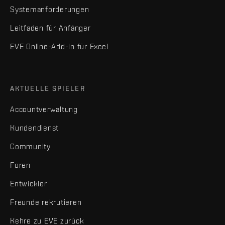
Systemanforderungen
Leitfaden für Anfänger
EVE Online-Add-in für Excel
AKTUELLE SPIELER
Accountverwaltung
Kundendienst
Community
Foren
Entwickler
Freunde rekrutieren
Kehre zu EVE zurück