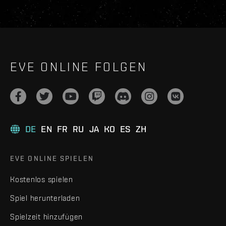
EVE ONLINE FOLGEN
DE
EN
FR
RU
JA
KO
ES
ZH
EVE ONLINE SPIELEN
Kostenlos spielen
Spiel herunterladen
Spielzeit hinzufügen