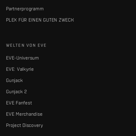
Partnerprogramm
PLEX FÜR EINEN GUTEN ZWECK
WELTEN VON EVE
EVE-Universum
EVE: Valkyrie
Gunjack
Gunjack 2
EVE Fanfest
EVE Merchandise
Project Discovery