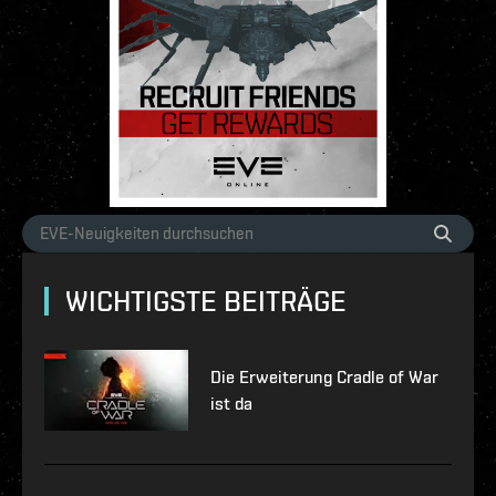
WICHTIGSTE BEITRÄGE
Die Erweiterung Cradle of War
ist da