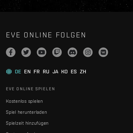
EVE ONLINE FOLGEN
DE
EN
FR
RU
JA
KO
ES
ZH
EVE ONLINE SPIELEN
Kostenlos spielen
Spiel herunterladen
Spielzeit hinzufügen