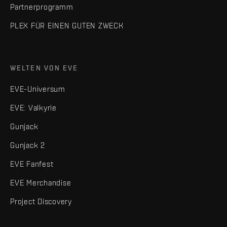
Partnerprogramm
PLEX FÜR EINEN GUTEN ZWECK
WELTEN VON EVE
EVE-Universum
EVE: Valkyrie
Gunjack
Gunjack 2
EVE Fanfest
EVE Merchandise
Project Discovery