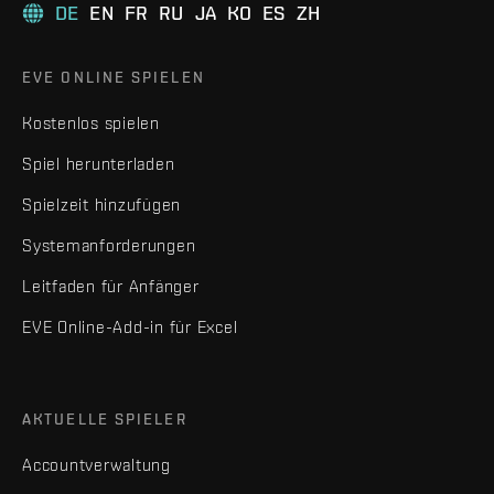
DE
EN
FR
RU
JA
KO
ES
ZH
EVE ONLINE SPIELEN
Kostenlos spielen
Spiel herunterladen
Spielzeit hinzufügen
Systemanforderungen
Leitfaden für Anfänger
EVE Online-Add-in für Excel
AKTUELLE SPIELER
Accountverwaltung