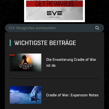
WICHTIGSTE BEITRÄGE
Die Erweiterung Cradle of War
ist da
Cradle of War: Expansion Notes