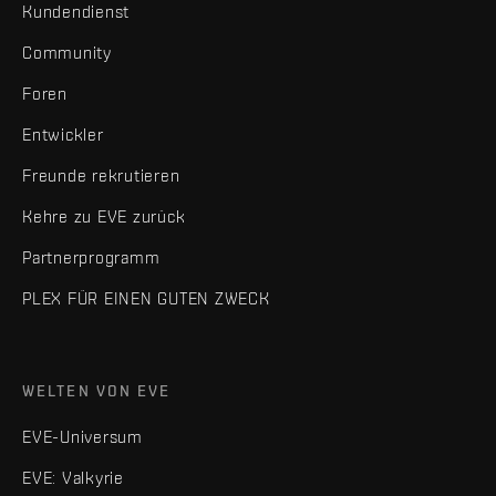
Kundendienst
Community
Foren
Entwickler
Freunde rekrutieren
Kehre zu EVE zurück
Partnerprogramm
PLEX FÜR EINEN GUTEN ZWECK
WELTEN VON EVE
EVE-Universum
EVE: Valkyrie