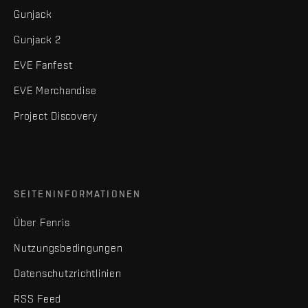
Gunjack
Gunjack 2
EVE Fanfest
EVE Merchandise
Project Discovery
SEITENINFORMATIONEN
Über Fenris
Nutzungsbedingungen
Datenschutzrichtlinien
RSS Feed