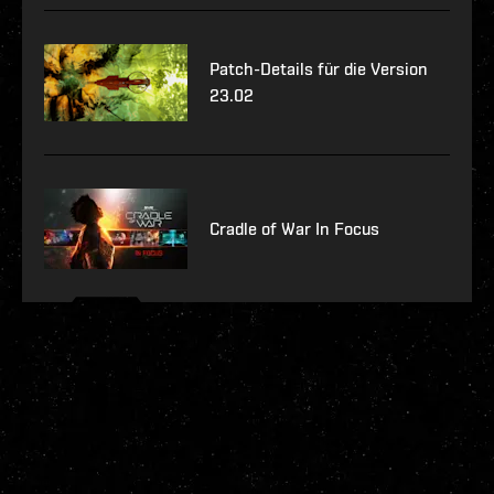
Patch-Details für die Version
23.02
Cradle of War In Focus