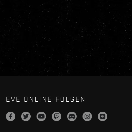
EVE ONLINE FOLGEN