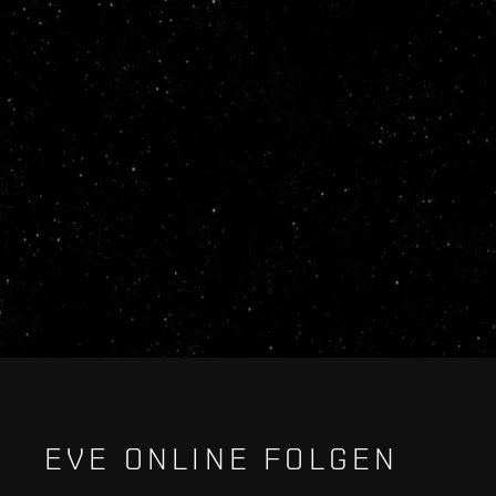
EVE ONLINE FOLGEN