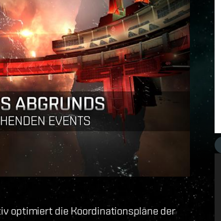
tiv optimiert die Koordinationspläne der