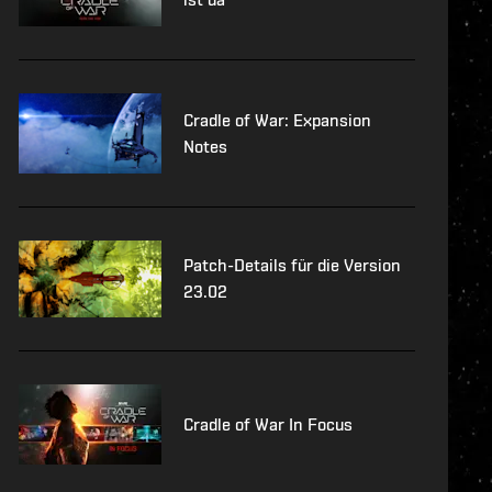
Cradle of War: Expansion
Notes
Patch-Details für die Version
23.02
Cradle of War In Focus