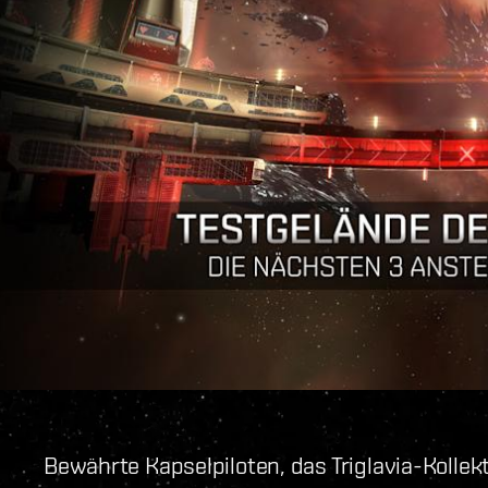
Bewährte Kapselpiloten, das Triglavia-Kollek