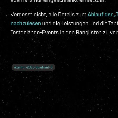
Vergesst nicht, alle Details zum
Ablauf der 
nachzulesen
und die Leistungen und die Tapfe
Testgelände-Events in den Ranglisten zu ver
#
zenith-2020-quadrant-3