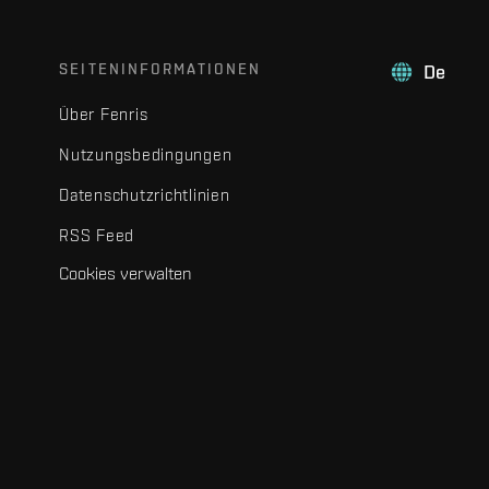
SEITENINFORMATIONEN
De
Über Fenris
Nutzungsbedingungen
Datenschutzrichtlinien
RSS Feed
Cookies verwalten