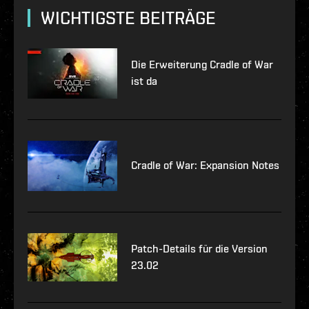
WICHTIGSTE BEITRÄGE
Die Erweiterung Cradle of War
ist da
Cradle of War: Expansion Notes
Patch-Details für die Version
23.02