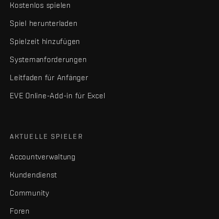
Kostenlos spielen
Spiel herunterladen
Spielzeit hinzufügen
Systemanforderungen
Leitfaden für Anfänger
EVE Online-Add-in für Excel
AKTUELLE SPIELER
Accountverwaltung
Kundendienst
Community
Foren