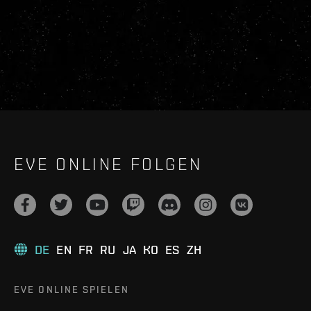
EVE ONLINE FOLGEN
DE
EN
FR
RU
JA
KO
ES
ZH
EVE ONLINE SPIELEN