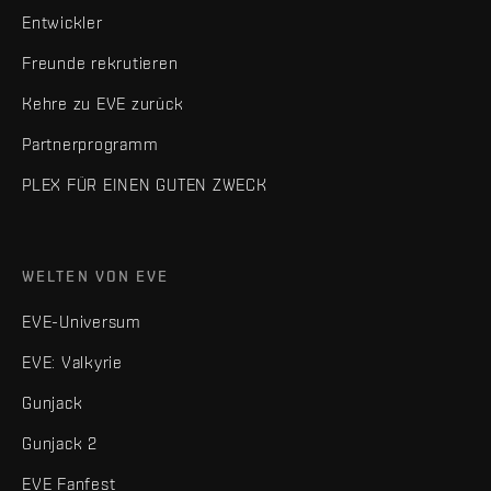
Entwickler
Freunde rekrutieren
Kehre zu EVE zurück
Partnerprogramm
PLEX FÜR EINEN GUTEN ZWECK
WELTEN VON EVE
EVE-Universum
EVE: Valkyrie
Gunjack
Gunjack 2
EVE Fanfest