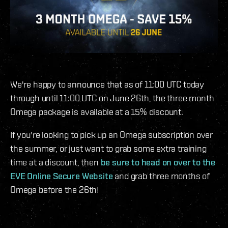
We're happy to announce that as of 11:00 UTC today
through until 11:00 UTC on June 26th, the three month
Omega package is available at a 15% discount.
If you're looking to pick up an Omega subscription over
the summer, or just want to grab some extra training
time at a discount, then
be sure to head on over to the
EVE Online Secure Website
and grab three months of
Omega before the 26th!