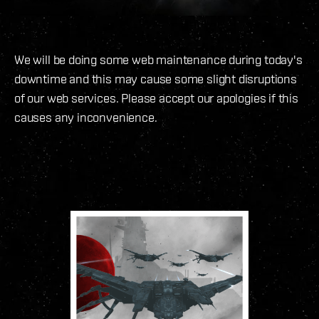
We will be doing some web maintenance during today's
downtime and this may cause some slight disruptions
of our web services. Please accept our apologies if this
causes any inconvenience.