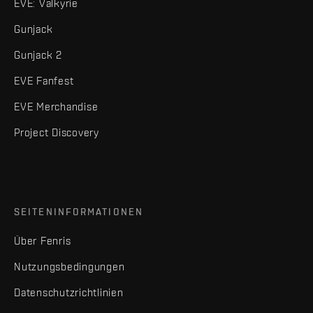
EVE: Valkyrie
Gunjack
Gunjack 2
EVE Fanfest
EVE Merchandise
Project Discovery
SEITENINFORMATIONEN
Über Fenris
Nutzungsbedingungen
Datenschutzrichtlinien