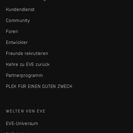
Kundendienst
Community
Foren
Entwickler
Freunde rekrutieren
Kehre zu EVE zurück
Partnerprogramm
PLEX FÜR EINEN GUTEN ZWECK
WELTEN VON EVE
EVE-Universum