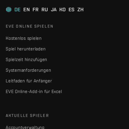
DE
EN
FR
RU
JA
KO
ES
ZH
EVE ONLINE SPIELEN
Kostenlos spielen
Spiel herunterladen
Spielzeit hinzufügen
Systemanforderungen
Leitfaden für Anfänger
EVE Online-Add-in für Excel
AKTUELLE SPIELER
Accountverwaltung