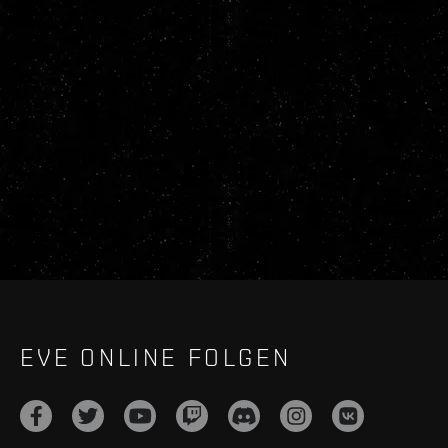
EVE ONLINE FOLGEN