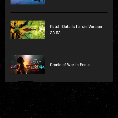
Patch-Details für die Version
23.02
Cradle of War In Focus