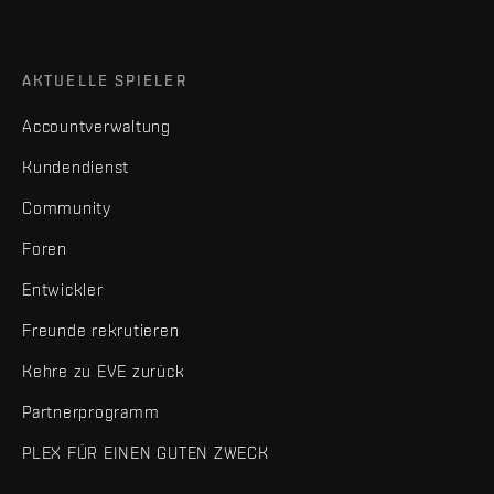
AKTUELLE SPIELER
Accountverwaltung
Kundendienst
Community
Foren
Entwickler
Freunde rekrutieren
Kehre zu EVE zurück
Partnerprogramm
PLEX FÜR EINEN GUTEN ZWECK