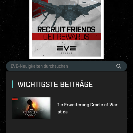
WICHTIGSTE BEITRÄGE
Die Erweiterung Cradle of War
ist da