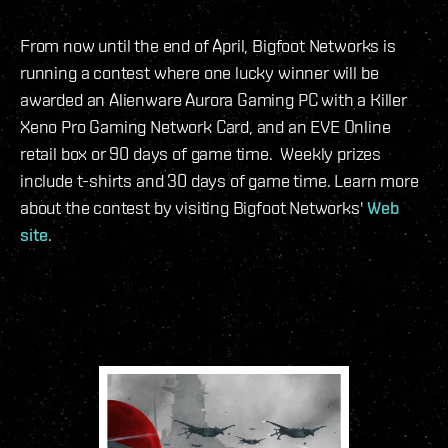
From now until the end of April, Bigfoot Networks is
running a contest where one lucky winner will be
awarded an Alienware Aurora Gaming PC with a Killer
Xeno Pro Gaming Network Card, and an EVE Online
retail box or 90 days of game time. Weekly prizes
include t-shirts and 30 days of game time. Learn more
about the contest by visiting Bigfoot Networks'
Web
site
.