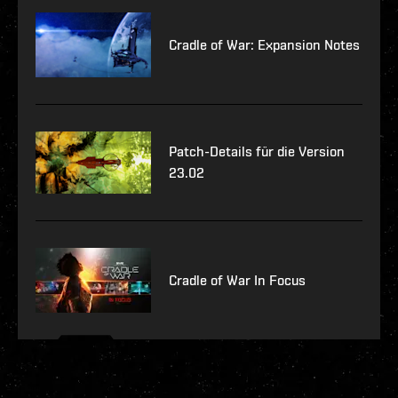
Cradle of War: Expansion Notes
Patch-Details für die Version
23.02
Cradle of War In Focus