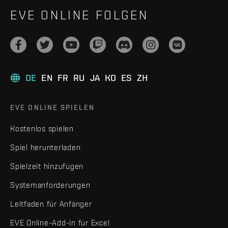
EVE ONLINE FOLGEN
DE
EN
FR
RU
JA
KO
ES
ZH
EVE ONLINE SPIELEN
Kostenlos spielen
Spiel herunterladen
Spielzeit hinzufügen
Systemanforderungen
Leitfaden für Anfänger
EVE Online-Add-in für Excel