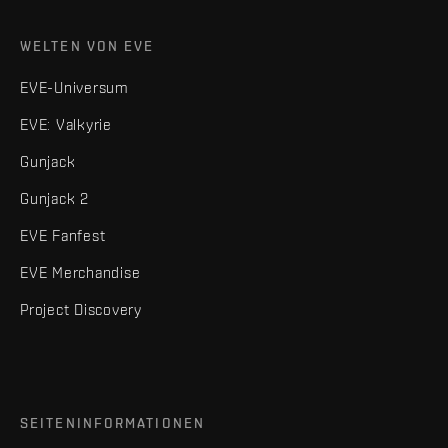
WELTEN VON EVE
EVE-Universum
EVE: Valkyrie
Gunjack
Gunjack 2
EVE Fanfest
EVE Merchandise
Project Discovery
SEITENINFORMATIONEN