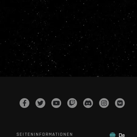
SEITENINFORMATIONEN
De