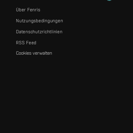
Über Fenris
Nutzungsbedingungen
Datenschutzrichtlinien
RSS Feed
Cookies verwalten