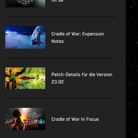
Cradle of War: Expansion
Notes
Patch-Details für die Version
23.02
Cradle of War In Focus