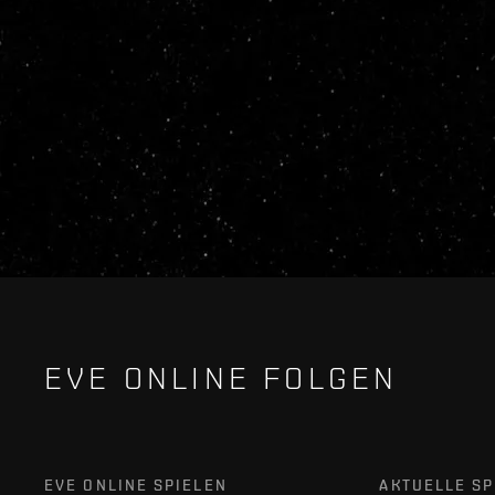
EVE ONLINE FOLGEN
EVE ONLINE SPIELEN
AKTUELLE SP