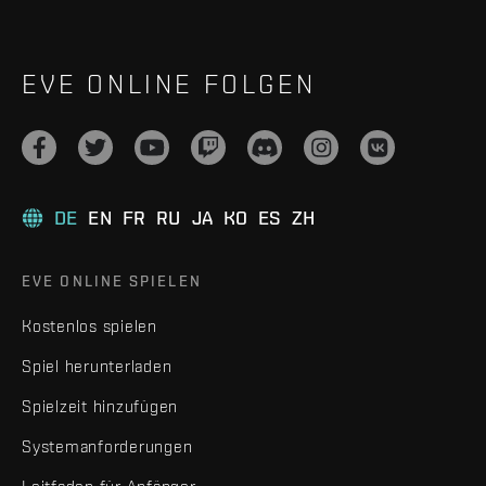
EVE ONLINE FOLGEN
DE
EN
FR
RU
JA
KO
ES
ZH
EVE ONLINE SPIELEN
Kostenlos spielen
Spiel herunterladen
Spielzeit hinzufügen
Systemanforderungen