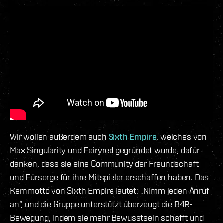
Wir wollen außerdem auch
Sixth Empire
, welches von
Max Singularity und Feiryred gegründet wurde, dafür
danken, dass sie eine Community der Freundschaft
und Fürsorge für ihre Mitspieler erschaffen haben. Das
Kernmotto von Sixth Empire lautet: „Nimm jeden Anruf
an“, und die Gruppe unterstützt überzeugt die B4R-
Bewegung, indem sie mehr Bewusstsein schafft und