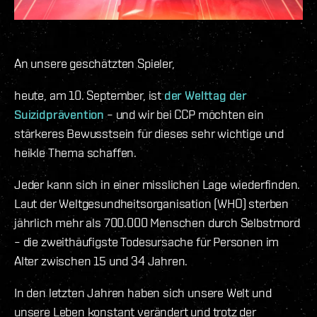
An unsere geschätzten Spieler,
heute, am 10. September, ist
der Welttag der
Suizidprävention
– und wir bei CCP möchten ein
stärkeres Bewusstsein für dieses sehr wichtige und
heikle Thema schaffen.
Jeder kann sich in einer misslichen Lage wiederfinden.
Laut der Weltgesundheitsorganisation (WHO) sterben
jährlich mehr als 700.000 Menschen durch Selbstmord
– die zweithäufigste Todesursache für Personen im
Alter zwischen 15 und 34 Jahren.
In den letzten Jahren haben sich unsere Welt und
unsere Leben konstant verändert und trotz der