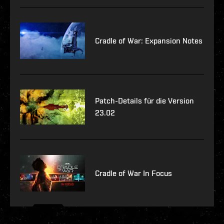
Cradle of War: Expansion Notes
Patch-Details für die Version
23.02
Cradle of War In Focus