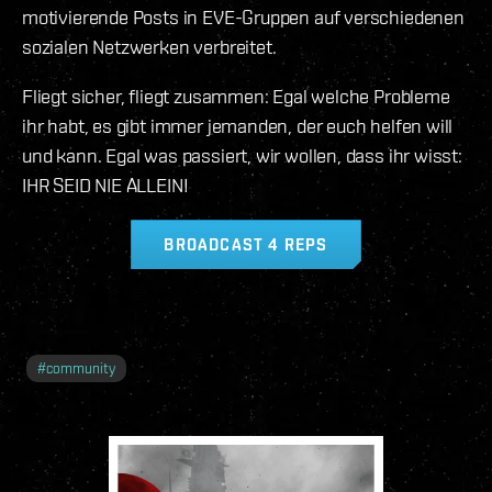
motivierende Posts in EVE-Gruppen auf verschiedenen
sozialen Netzwerken verbreitet.
Fliegt sicher, fliegt zusammen: Egal welche Probleme
ihr habt, es gibt immer jemanden, der euch helfen will
und kann. Egal was passiert, wir wollen, dass ihr wisst:
IHR SEID NIE ALLEIN!
BROADCAST 4 REPS
#
community