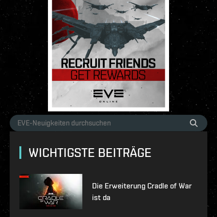
WICHTIGSTE BEITRÄGE
Die Erweiterung Cradle of War
ist da