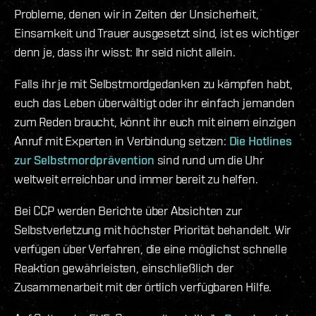
Probleme, denen wir in Zeiten der Unsicherheit,
Einsamkeit und Trauer ausgesetzt sind, ist es wichtiger
denn je, dass ihr wisst: Ihr seid nicht allein.
Falls ihr je mit Selbstmordgedanken zu kämpfen habt,
euch das Leben überwältigt oder ihr einfach jemanden
zum Reden braucht, könnt ihr euch mit einem einzigen
Anruf mit Experten in Verbindung setzen:
Die Hotlines
zur Selbstmordprävention
sind rund um die Uhr
weltweit erreichbar und immer bereit zu helfen.
Bei CCP werden Berichte über Absichten zur
Selbstverletzung mit höchster Priorität behandelt. Wir
verfügen über Verfahren, die eine möglichst schnelle
Reaktion gewährleisten, einschließlich der
Zusammenarbeit mit der örtlich verfügbaren Hilfe.