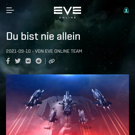
Du bist nie allein
2021-09-10
-
VON
EVE ONLINE TEAM