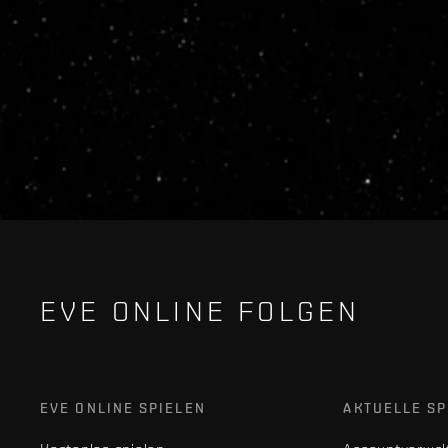
EVE ONLINE FOLGEN
EVE ONLINE SPIELEN
AKTUELLE SP