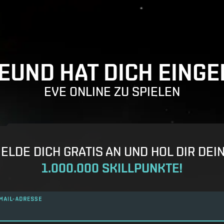
REUND HAT DICH EINGE
EVE ONLINE ZU SPIELEN
ELDE DICH GRATIS AN UND HOL DIR DEI
1.000.000 SKILLPUNKTE!
MAIL-ADRESSE