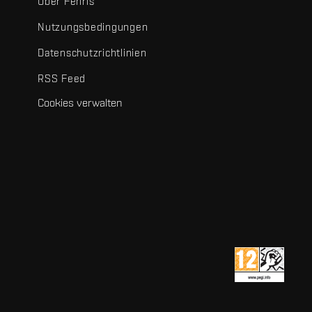
Über Fenris
Nutzungsbedingungen
Datenschutzrichtlinien
RSS Feed
Cookies verwalten