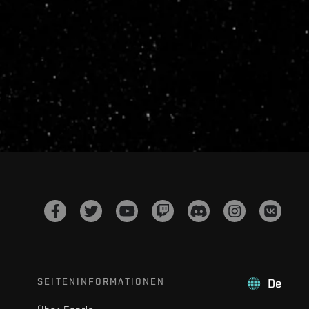
SEITENINFORMATIONEN
De