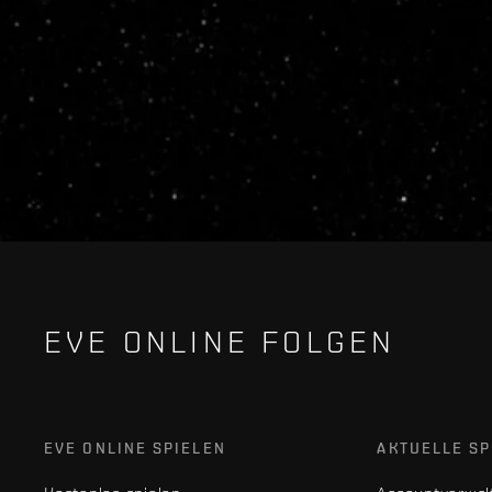
EVE ONLINE FOLGEN
EVE ONLINE SPIELEN
AKTUELLE SP