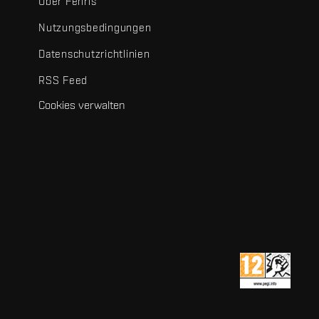
Über Fenris
Nutzungsbedingungen
Datenschutzrichtlinien
RSS Feed
Cookies verwalten