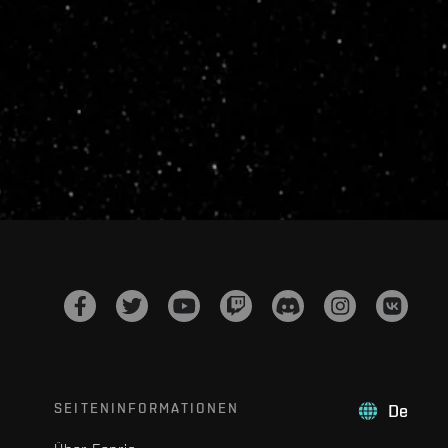
SEITENINFORMATIONEN
De