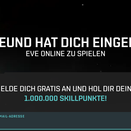
REUND HAT DICH EINGE
EVE ONLINE ZU SPIELEN
ELDE DICH GRATIS AN UND HOL DIR DEI
1.000.000 SKILLPUNKTE!
MAIL-ADRESSE