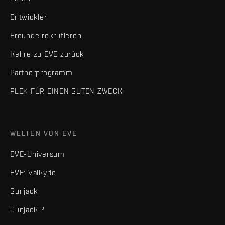
Entwickler
Freunde rekrutieren
Kehre zu EVE zurück
Partnerprogramm
PLEX FÜR EINEN GUTEN ZWECK
WELTEN VON EVE
EVE-Universum
EVE: Valkyrie
Gunjack
Gunjack 2