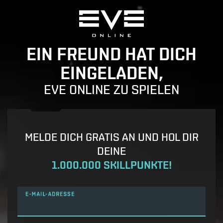
EIN FREUND HAT DICH
EINGELADEN,
EVE ONLINE ZU SPIELEN
MELDE DICH GRATIS AN UND HOL DIR
DEINE
1.000.000 SKILLPUNKTE!
E-MAIL-ADRESSE