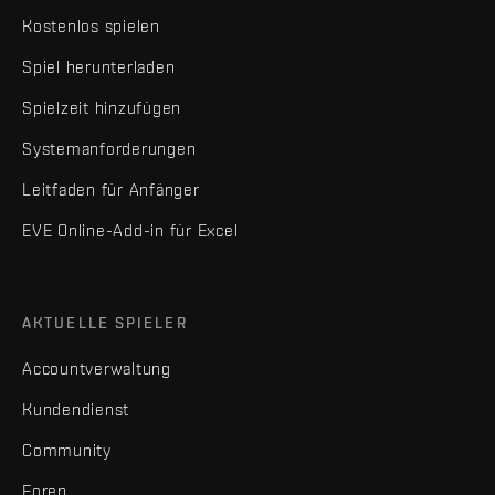
Kostenlos spielen
Spiel herunterladen
Spielzeit hinzufügen
Systemanforderungen
Leitfaden für Anfänger
EVE Online-Add-in für Excel
AKTUELLE SPIELER
Accountverwaltung
Kundendienst
Community
Foren