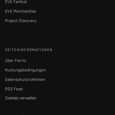
EVE Fanfest
EVE Merchandise
Project Discovery
SEITENINFORMATIONEN
Über Fenris
Nutzungsbedingungen
Datenschutzrichtlinien
RSS Feed
Cookies verwalten