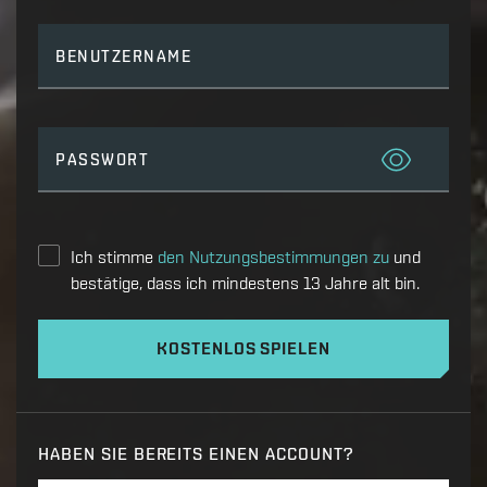
BENUTZERNAME
PASSWORT
Ich stimme
den Nutzungsbestimmungen zu
und
bestätige, dass ich mindestens 13 Jahre alt bin.
KOSTENLOS SPIELEN
HABEN SIE BEREITS EINEN ACCOUNT?