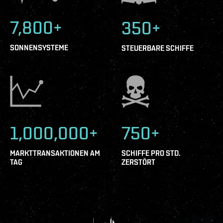
7,800+
350+
SONNENSYSTEME
STEUERBARE SCHIFFE
1,000,000+
750+
MARKTTRANSAKTIONEN AM
SCHIFFE PRO STD.
TAG
ZERSTÖRT