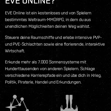
EVE ONLINE?
EVE Online ist ein kostenloses und von Spielern
bestimmtes Weltraum-MMORPG, in dem du aus
unendlichen Möglichkeiten deinen Weg wählst.
Steuere deine Raumschiffe und erlebe intensive PVP-
und PVE-Schlachten sowie eine florierende, interaktive
Wirtschaft.
Erkunde mehr als 7.000 Sonnensysteme mit
Hunderttausenden von anderen Spielern. Schlage
verschiedene Karrierepfade ein und übe dich in Krieg,
Politik, Piraterie, Handel und Erkundungen.