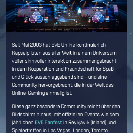
Seit Mai 2003 hat EVE Online kontinuierlich
Kapselpiloten aus aller Welt in einem Universum
voller sinnvoller Interaktion zusammengebracht,
in dem Kooperation und Freundschaft für Spaß
und Glück ausschlaggebend sind – und eine
Community hervorgebracht, die in der Welt des
Online-Gaming einmalig ist.
Diese ganz besondere Community reicht über den
Bildschirm hinaus, mit offiziellen Events wie dem
jährlichen
EVE Fanfest
in Reykjavik (Island) und
Spielertreffen in Las Vegas, London, Toronto,