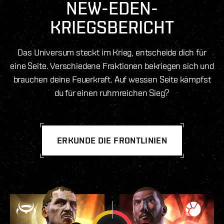
NEW-EDEN-
KRIEGSBERICHT
Das Universum steckt im Krieg, entscheide dich für
eine Seite. Verschiedene Fraktionen bekriegen sich und
brauchen deine Feuerkraft. Auf wessen Seite kämpfst
du für einen ruhmreichen Sieg?
ERKUNDE DIE FRONTLINIEN