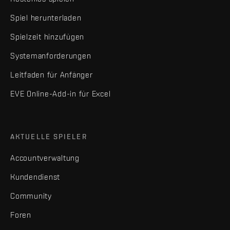
Spiel herunterladen
Spielzeit hinzufügen
Systemanforderungen
Leitfaden für Anfänger
EVE Online-Add-in für Excel
AKTUELLE SPIELER
Accountverwaltung
Kundendienst
Community
Foren