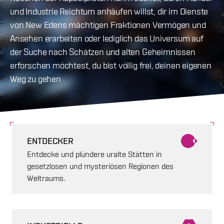
und Industrie Reichtum anhäufen willst, dir im Dienste
von New Edens mächtigen Fraktionen Vermögen und
Ansehen erarbeiten oder lediglich das Universum auf
der Suche nach Schätzen und alten Geheimnissen
erforschen möchtest, du bist völlig frei, deinen eigenen
Weg zu gehen
ENTDECKER
Entdecke und plündere uralte Stätten in
gesetzlosen und mysteriösen Regionen des
Weltraums.