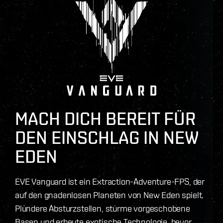
MACH DICH BEREIT FÜR
DEN EINSCHLAG IN NEW
EDEN
EVE Vanguard ist ein Extraction-Adventure-FPS, der
auf den gnadenlosen Planeten von New Eden spielt.
Plündere Absturzstellen, stürme vorgeschobene
Basen und erbeute exotische Technologie, bevor