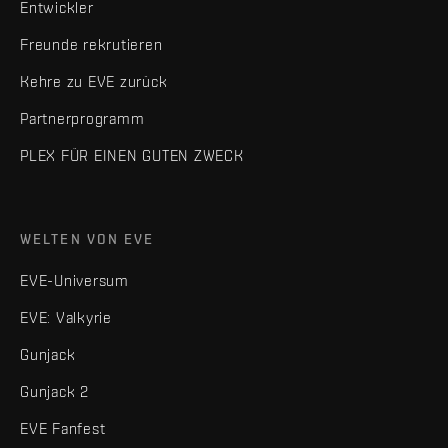
Entwickler
Freunde rekrutieren
Kehre zu EVE zurück
Partnerprogramm
PLEX FÜR EINEN GUTEN ZWECK
WELTEN VON EVE
EVE-Universum
EVE: Valkyrie
Gunjack
Gunjack 2
EVE Fanfest