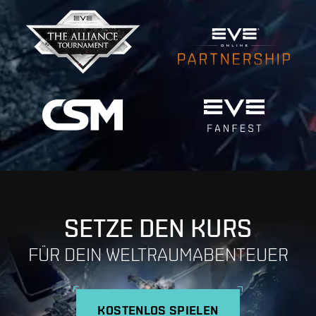
SETZE DEN KURS
FÜR DEIN WELTRAUMABENTEUER
KOSTENLOS SPIELEN