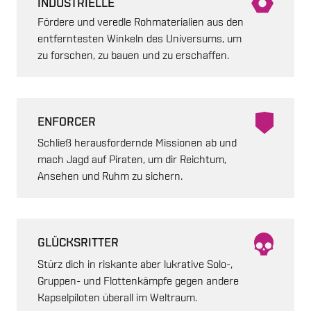
INDUSTRIELLE
Fördere und veredle Rohmaterialien aus den
entferntesten Winkeln des Universums, um
zu forschen, zu bauen und zu erschaffen.
ENFORCER
Schließ herausfordernde Missionen ab und
mach Jagd auf Piraten, um dir Reichtum,
Ansehen und Ruhm zu sichern.
GLÜCKSRITTER
Stürz dich in riskante aber lukrative Solo-,
Gruppen- und Flottenkämpfe gegen andere
Kapselpiloten überall im Weltraum.