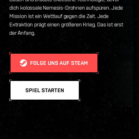
dich kolossale Nemesis-Drohnen aufspüren. Jede
Mission ist ein Wettlauf gegen die Zeit. Jede
Extraktion prägt einen größeren Krieg. Das ist erst
der Anfang.
FOLGE UNS AUF STEAM
SPIEL STARTEN