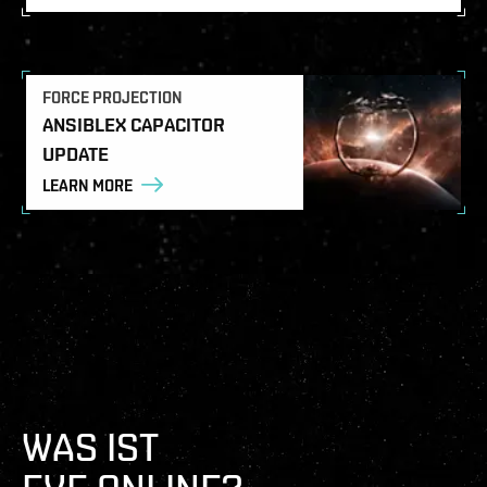
FORCE PROJECTION
ANSIBLEX CAPACITOR
UPDATE
LEARN MORE
WAS IST