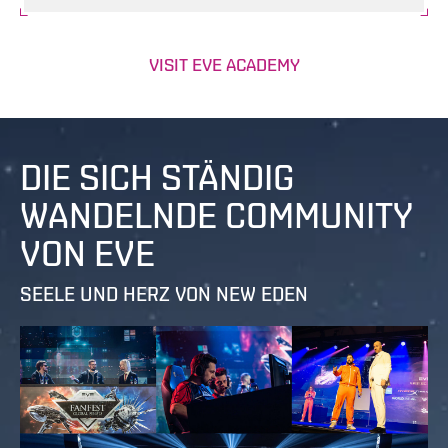
VISIT EVE ACADEMY
DIE SICH STÄNDIG
WANDELNDE COMMUNITY
VON EVE
SEELE UND HERZ VON NEW EDEN