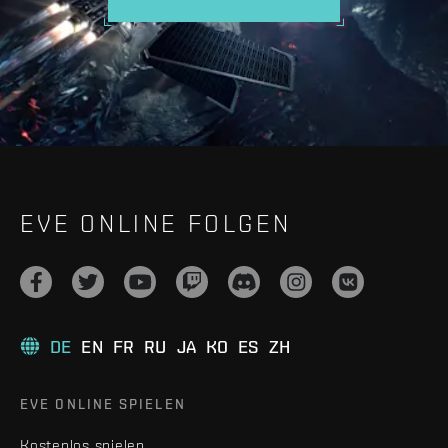
EVE ONLINE FOLGEN
DE
EN
FR
RU
JA
KO
ES
ZH
EVE ONLINE SPIELEN
Kostenlos spielen