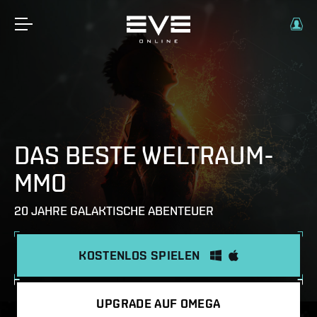
DAS BESTE WELTRAUM-
MMO
20 JAHRE GALAKTISCHE ABENTEUER
KOSTENLOS SPIELEN
UPGRADE AUF OMEGA