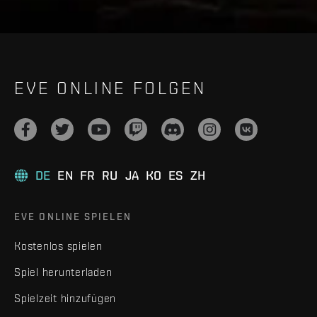
EVE ONLINE FOLGEN
DE
EN
FR
RU
JA
KO
ES
ZH
EVE ONLINE SPIELEN
Kostenlos spielen
Spiel herunterladen
Spielzeit hinzufügen