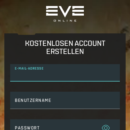
KOSTENLOSEN ACCOUNT
ERSTELLEN
E-MAIL-ADRESSE
BENUTZERNAME
PASSWORT