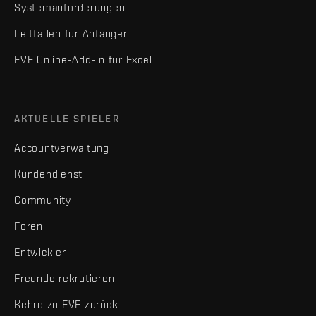
Systemanforderungen
Leitfaden für Anfänger
EVE Online-Add-in für Excel
AKTUELLE SPIELER
Accountverwaltung
Kundendienst
Community
Foren
Entwickler
Freunde rekrutieren
Kehre zu EVE zurück