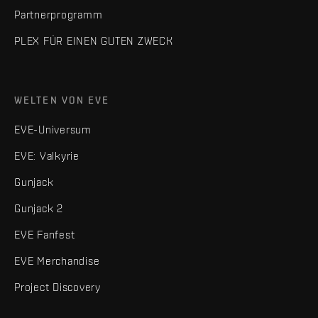
Partnerprogramm
PLEX FÜR EINEN GUTEN ZWECK
WELTEN VON EVE
EVE-Universum
EVE: Valkyrie
Gunjack
Gunjack 2
EVE Fanfest
EVE Merchandise
Project Discovery