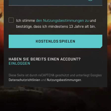
Ich stimme
den Nutzungsbestimmungen zu
und
bestätige, dass ich mindestens 13 Jahre alt bin.
KOSTENLOS SPIELEN
HABEN SIE BEREITS EINEN ACCOUNT?
EINLOGGEN
Diese Seite ist durch reCAPTCHA geschützt und unterliegt Googles
Datenschutzrichtlinien
und
Nutzungsbestimmungen
.