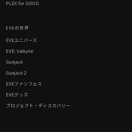
PLEX for GOOD
EVEの世界
EVEユニバース
EVE: Valkyrie
Gunjack
Gunjack 2
EVEファンフェス
EVEグッズ
プロジェクト・ディスカバリー