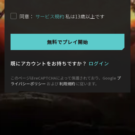
同意：
サービス規約
私は13歳以上です
無料でプレイ開始
既にアカウントをお持ちですか？
ログイン
このページはreCAPTCHAによって保護されており、Google
プ
ライバシーポリシー
および
利用規約
に従います。