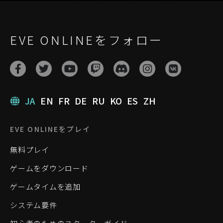
EVE ONLINEをフォロー
JA
EN
FR
DE
RU
KO
ES
ZH
EVE ONLINEをプレイ
無料プレイ
ゲームをダウンロード
ゲームタイムを追加
システム要件