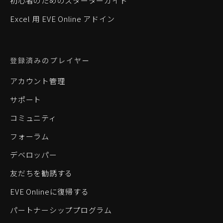
初心者のためのスターターガイド
Excel 用 EVE Online アドイン
登録済みのプレイヤー
アカウント管理
サポート
コミュニティ
フォーラム
デベロッパー
友だちを勧誘する
EVE Onlineに復帰する
パートナーシッププログラム