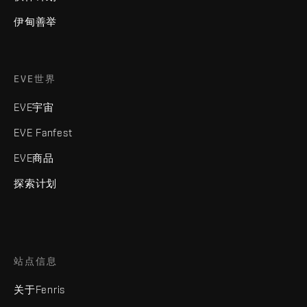
伊甸善举
EVE世界
EVE宇宙
EVE Fanfest
EVE商品
探索计划
站点信息
关于Fenris