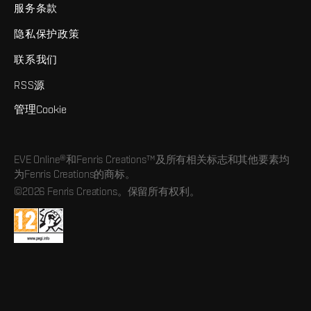
服务条款
隐私保护政策
联系我们
RSS源
管理Cookie
EVE Online®和Fenris Creations™及所有相关标志和其他要素均
为Fenris Creations的商标。
©2026 Fenris Creations。保留所有权利。