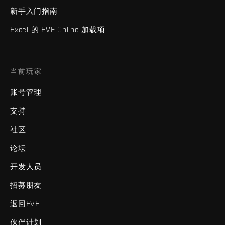
新手入门指南
Excel 的 EVE Online 加载项
当前玩家
账号管理
支持
社区
论坛
开发人员
招募朋友
返回EVE
伙伴计划