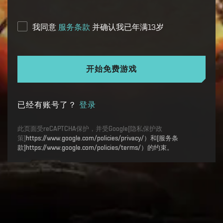
我同意
服务条款
并确认我已年满13岁
开始免费游戏
已经有账号了？
登录
此页面受reCAPTCHA保护，并受Google[隐私保护政
策]
https://www.google.com/policies/privacy/）和[服务条
款]https://www.google.com/policies/terms/）的约束。