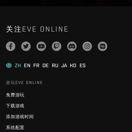
关注EVE ONLINE
ZH
EN
FR
DE
RU
JA
KO
ES
游玩EVE ONLINE
免费游玩
下载游戏
添加游戏时间
系统配置