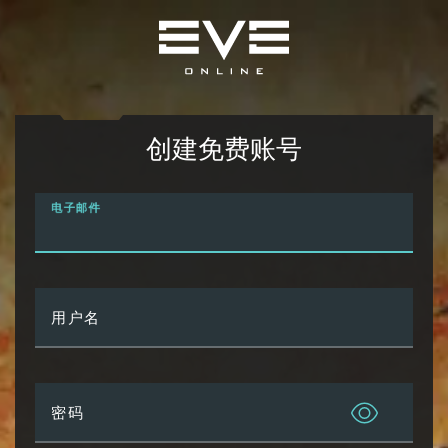
创建免费账号
电子邮件
用户名
密码