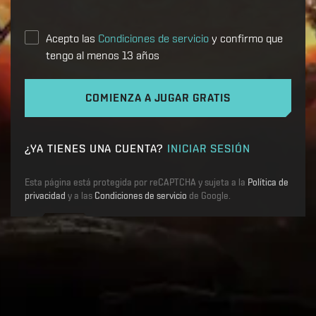
Acepto las
Condiciones de servicio
y confirmo que
tengo al menos 13 años
COMIENZA A JUGAR GRATIS
¿YA TIENES UNA CUENTA?
INICIAR SESIÓN
Esta página está protegida por reCAPTCHA y sujeta a la
Política de
privacidad
y a las
Condiciones de servicio
de Google.