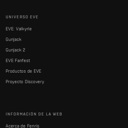
UNIVERSO EVE
EVE: Valkyrie
Gunjack
Gunjack 2
EVE Fanfest
Productos de EVE
Proyecto Discovery
INFORMACIÓN DE LA WEB
Acerca de Fenris