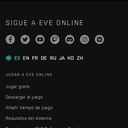
SIGUE A EVE ONLINE
ES
EN
FR
DE
RU
JA
KO
ZH
JUGAR A EVE ONLINE
Jugar gratis
Descargar el juego
Añadir tiempo de juego
Requisitos del sistema