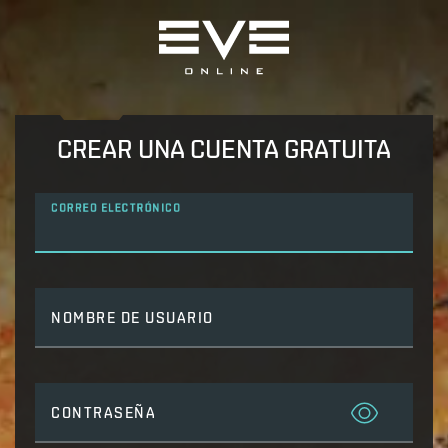
CREAR UNA CUENTA GRATUITA
CORREO ELECTRÓNICO
NOMBRE DE USUARIO
CONTRASEÑA