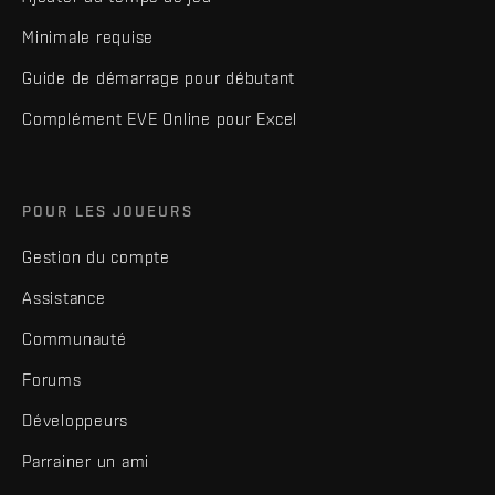
Minimale requise
Guide de démarrage pour débutant
Complément EVE Online pour Excel
POUR LES JOUEURS
Gestion du compte
Assistance
Communauté
Forums
Développeurs
Parrainer un ami