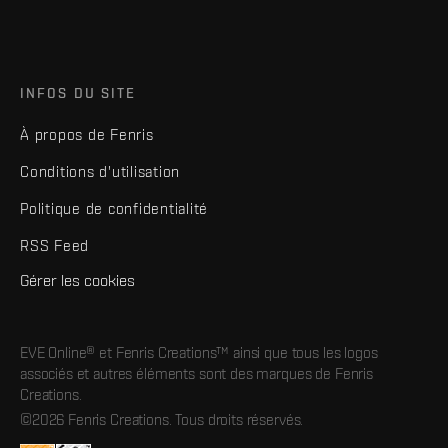
INFOS DU SITE
À propos de Fenris
Conditions d'utilisation
Politique de confidentialité
RSS Feed
Gérer les cookies
EVE Online® et Fenris Creations™ ainsi que tous les logos
associés et autres éléments sont des marques de Fenris
Creations.
©2026 Fenris Creations. Tous droits réservés.