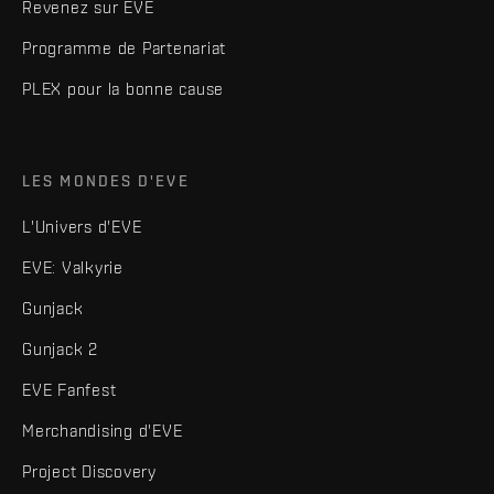
Revenez sur EVE
Programme de Partenariat
PLEX pour la bonne cause
LES MONDES D'EVE
L'Univers d'EVE
EVE: Valkyrie
Gunjack
Gunjack 2
EVE Fanfest
Merchandising d'EVE
Project Discovery