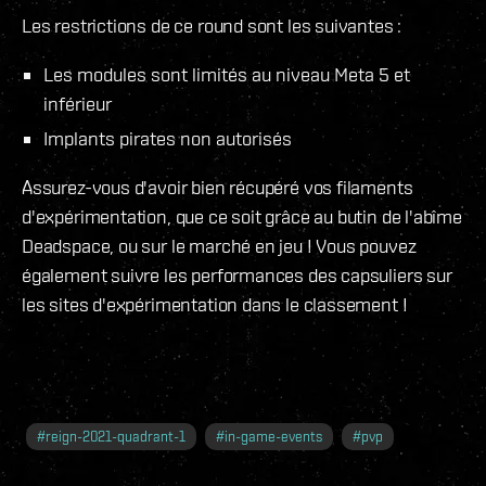
Les restrictions de ce round sont les suivantes :
Les modules sont limités au niveau Meta 5 et
inférieur
Implants pirates non autorisés
Assurez-vous d'avoir bien récupéré vos filaments
d'expérimentation, que ce soit grâce au butin de l'abîme
Deadspace, ou sur le marché en jeu ! Vous pouvez
également suivre les performances des capsuliers sur
les sites d'expérimentation dans le classement !
#
reign-2021-quadrant-1
#
in-game-events
#
pvp