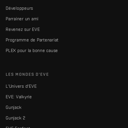
Développeurs
Parrainer un ami
Revenez sur EVE
Programme de Partenariat
PLEX pour la bonne cause
LES MONDES D'EVE
L'Univers d'EVE
EVE: Valkyrie
Gunjack
Gunjack 2