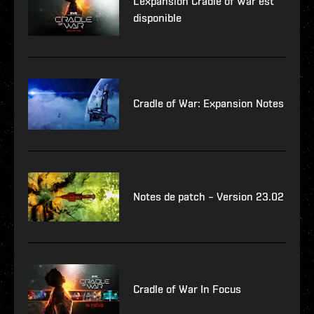
L'expansion Cradle of War est
disponible
Cradle of War: Expansion Notes
Notes de patch – Version 23.02
Cradle of War In Focus