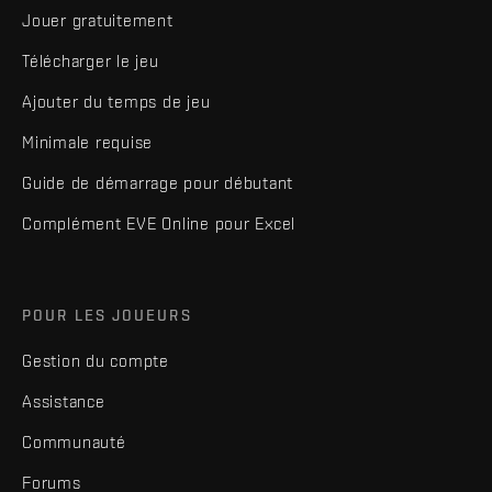
Jouer gratuitement
Télécharger le jeu
Ajouter du temps de jeu
Minimale requise
Guide de démarrage pour débutant
Complément EVE Online pour Excel
POUR LES JOUEURS
Gestion du compte
Assistance
Communauté
Forums