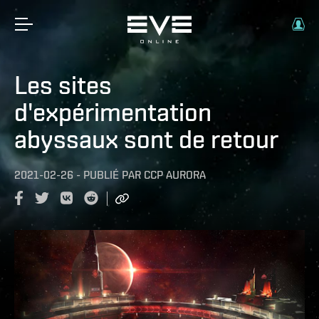
Les sites
d'expérimentation
abyssaux sont de retour
2021-02-26
-
PUBLIÉ PAR
CCP AURORA