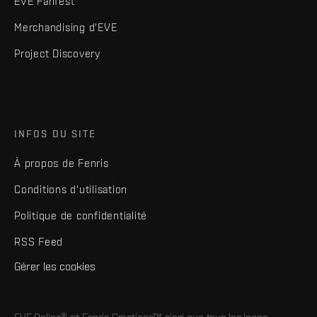
EVE Fanfest
Merchandising d'EVE
Project Discovery
INFOS DU SITE
À propos de Fenris
Conditions d'utilisation
Politique de confidentialité
RSS Feed
Gérer les cookies