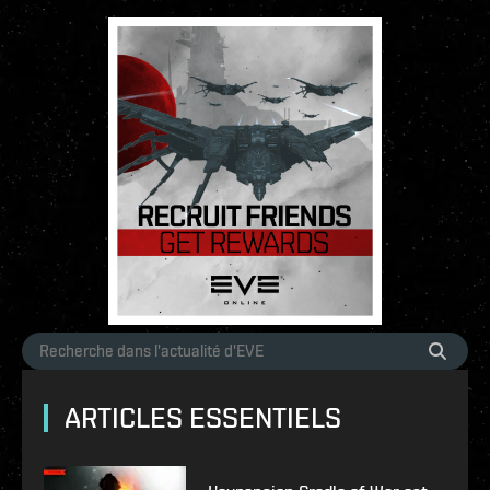
ARTICLES ESSENTIELS